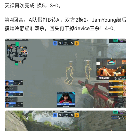
天禄再次完成1换5，3-0。
第4回合，A队假打B转A，双方2换2。JamYoung绕后
摸烟冷静瞄准双杀，回头再干掉device三杀！4-0。