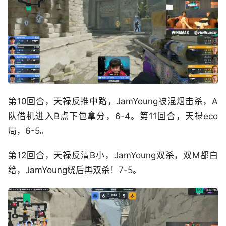
第10回合，天禄反推中路，JamYoung被混烟击杀，A
队借机进入B点下包拿分，6-4。第11回合，天禄eco
局，6-5。
第12回合，天禄反清B小，JamYoung双杀，双M都白
给，JamYoung绕后再双杀！7-5。