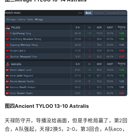
图四Ancient TYLOO 13-10 Astralis
天禄防守开，导播没给画面，但是手枪局赢了，第2回
合，A队强起，天禄2换5，2-0。第3回合，A队eco，