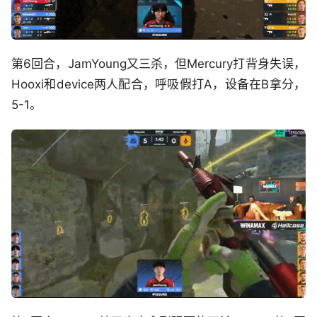
第6回合，JamYoung又三杀，但Mercury打背身失误，
Hooxi和device两人配合，呼吸假打A，设备在B拿分，
5-1。