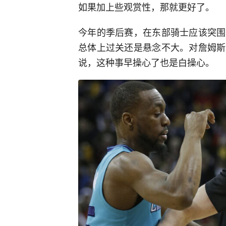
如果加上些观赏性，那就更好了。
今年的季后赛，在东部骑士应该突围
总体上过关还是悬念不大。对詹姆斯
说，这种事早操心了也是白操心。