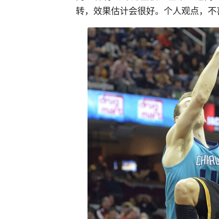
转，效果估计会很好。个人观点，不