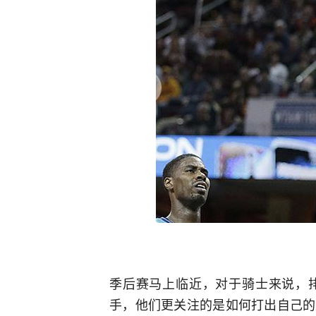
季后赛马上临近，对于骑士来说，
手，他们更关注的是如何打出自己的