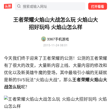
打开看看
王者荣耀火焰山大战怎么玩 火焰山大
招好玩吗 火焰山怎么样
3367手机游戏
2015-11-24 08:01
今天我们终于迎来了王者荣耀的公测！公测的王者荣耀
有了很大的改变，大量新内容上线、大量内容的修改和
优化以及新英雄牛魔的登场，其中最吸引小编的无疑就
是新的5V5玩法“火焰山大战”，那么
王者荣耀火焰山大
战怎么玩
呢？