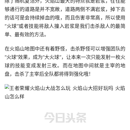
除了随机复活外，火焰山最大的特点就是岩浆，往往能
够通行的道路是并不宽敞，道路两侧不满岩浆，掉下去
的话可是会持续掉血的哦，而且伤害非常高，所以使用
“火球”或者技能将敌人撞入岩浆是我们击杀敌人的最简
单、最有效的方法。
在火焰山地图中还有着野怪，击杀野怪可以增强团队的
“火球”效果，成为“大火球”，让本来一次只能发射一枚火
球的技能变成发射三枚。而在地图中间就是主宰的地
盘，击杀了主宰后全队都将得到强化哦！