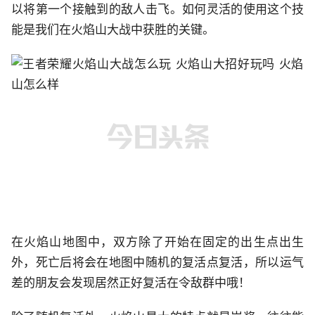
以将第一个接触到的敌人击飞。如何灵活的使用这个技
能是我们在火焰山大战中获胜的关键。
在火焰山地图中，双方除了开始在固定的出生点出生
外，死亡后将会在地图中随机的复活点复活，所以运气
差的朋友会发现居然正好复活在令敌群中哦！