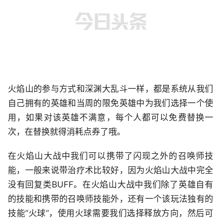
火焰山的参与方式和深渊大乱斗一样，都是系统从我们
自己拥有的英雄和当周的限免英雄中为我们选择一个使
用，如果对该英雄不满意，每个人都可以免费替换一
次，在替换就得消耗点券了哦。
在火焰山大战中我们可以携带了闪现之外的召唤师技
能，一般来说带治疗术比较好，因为火焰山大战中完全
没有回复类BUFF。在火焰山大战中我们除了英雄自有
的技能和携带的召唤师技能外，还有一个该玩法独有的
技能“火球”，使用火球需要我们选择释放方向，然后可