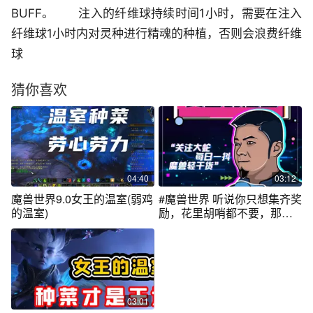
BUFF。 注入的纤维球持续时间1小时，需要在注入
纤维球1小时内对灵种进行精魂的种植，否则会浪费纤维
球
猜你喜欢
04:40
03:12
魔兽世界9.0女王的温室(弱鸡
#魔兽世界 听说你只想集齐奖
的温室)
励，花里胡哨都不要，那就
选法夜吧，女王的温室欢迎
你
03:01