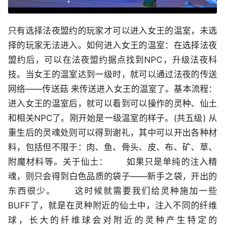
只有选择法夜盟约的玩家才可以进入女王的温室，未选
择的玩家无法进入。如何进入女王的温室：在选择法夜
盟约后，可以在法夜盟约据点找到NPC，升级法夜科
技。当女王的温室达到一级时，就可以通过法夜的传送
网络——传送菇 来传送进入女王的温室了。基本流程：
进入女王的温室后，就可以看到可以操作的灵种、仙土
和相关NPC了。刚开始是一级温室的样子。(共五级) 从
重生后的灵魂处则可以得到谢礼，其中可以开出各种材
料，包括但不限于：肉、鱼、骨头、皮、布、矿、草、
附魔材料等。关于仙土： 如果只是单纯的注入精
魂，则只会得到白色品质的袋子——新手之袋，开出的
东西很少。 这时候就需要我们给灵种施加一些
BUFF了，就是在灵种附近的仙土中，注入不同的纤维
球，长大的纤维球会对附近的灵种产生特定的