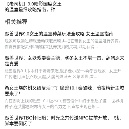
【老司机】9.0暗影国度女王
的温室最细攻略指南，种菜
才是王道！
相关推荐
魔兽世界9.0女王的温室种菜玩法全攻略 女王温室指南
玩家可以通过游戏活动获取灵魂,并把它带到女王的温室进行养育。
你需要搭配灵种和触媒来抚养找到的灵魂,以期获得...
魔兽世界：女妖戏耍泰兰德，寒冬女王不堪一击，舔狗原来
是真爱
魔兽世界9.1版本终于姗姗来迟,很多像小探一样的“云玩家...女王开
启传送门,直接召唤大魔,大魔气焰滔天,凶焰盖世,看...
希女王烧的树又给复活了？魔兽10.1泰酷辣，暗夜精新主城
要来了！
而在即将上线的魔兽10.1版本中,暴雪设计师终于想起了这... 世界树
种子,在艾露恩跟寒冬女王的合力之下,直接出现在炽...
魔兽世界TBC怀旧服：时光之穴传送NPC提前开放，飞机
脚本要倒闭了