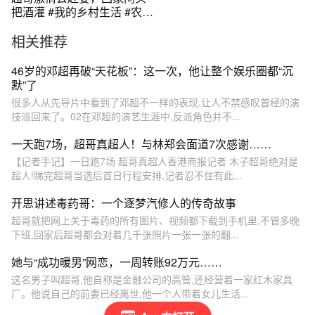
把酒灌 #我的乡村生活 #农村
趣事 #兄弟 #做客
相关推荐
46岁的邓超再破“天花板”：这一次，他让整个娱乐圈都“沉
默”了
很多人从先导片中看到了邓超不一样的表现,让人不禁感叹曾经的演
技派回来了。02在邓超的演艺生涯中,反派角色并不...
一天跑7场，超哥真超人！与林郑会面道7次感谢……
【记者手记】一日跑7场 超哥真超人香港商报记者 木子超哥绝对是
超人!睇完超哥当选后首日行程安排,记者忍不住有此...
开思讲述毒药哥：一个逐梦汽修人的传奇故事
超哥就把网上关于毒药的所有图片、视频都下载到手机里,不管多晚
下班,回家后超哥都会对着几千张照片一张一张的翻...
她与“成功暖男”网恋，一周转账92万元……
这名男子叫超哥,他自称是金融公司的高管,还经营着一家红木家具
厂。他说自己的前妻已经离世,他一个人带着女儿生活...