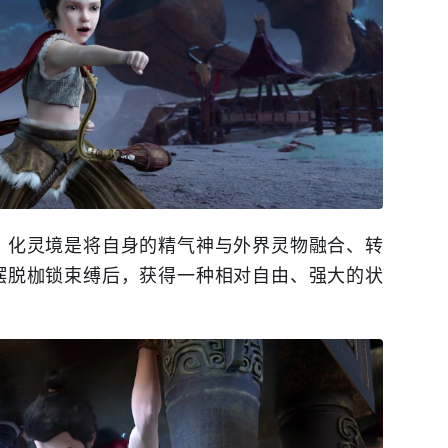
。化灵境是将自身的精气神与外界灵物融合、转
摆脱枷锁束缚后，获得一种相对自由、强大的状