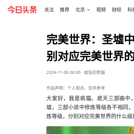
关注
推荐
北京
视频
财经
科
完美世界：圣墟
别对应完美世界
2024-11-06 06:00
·
疯狂的熊猫
作品声明：个人观点、仅供参考
大家好，我是疯猫。遮天三部曲中
墟，三部小说中修炼等级各不相同，
炼等级，分别对应完美世界的什么级