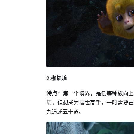
2.枷锁境
第二个境界，是低等种族向上
特点：
历，但想成为盖世高手，一般需要击
九道或五十道。