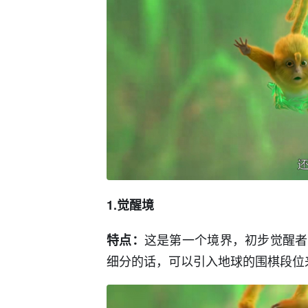
1.觉醒境
这是第一个境界，初步觉醒者
特点：
细分的话，可以引入地球的围棋段位