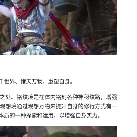
千世界、诸天万物，重塑自身。
之处。铭纹境是在体内铭刻各种神秘纹路，增强
观想境通过观想万物来提升自身的修行方式有一
本质的一种探索和运用，以增强自身实力。