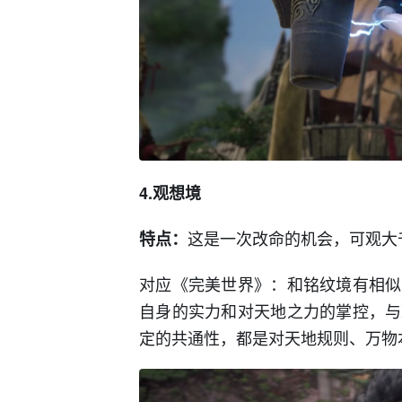
4.观想境
这是一次改命的机会，可观大
特点：
对应《完美世界》：和铭纹境有相似
自身的实力和对天地之力的掌控，与
定的共通性，都是对天地规则、万物