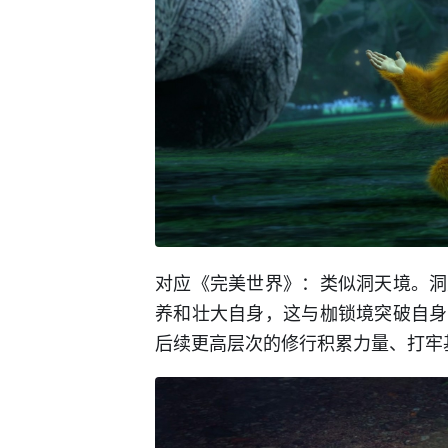
对应《完美世界》：类似洞天境。洞
养和壮大自身，这与枷锁境突破自身
后续更高层次的修行积累力量、打牢