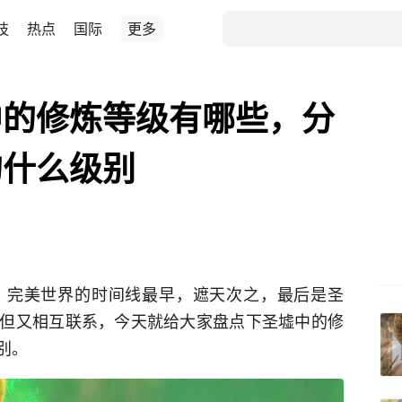
技
热点
国际
更多
中的修炼等级有哪些，分
的什么级别
，完美世界的时间线最早，遮天次之，最后是圣
但又相互联系，今天就给大家盘点下圣墟中的修
别。