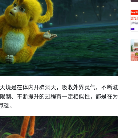
天境是在体内开辟洞天，吸收外界灵气，不断滋
限制、不断提升的过程有一定相似性，都是在为
基础。