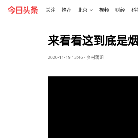
关注
推荐
北京
视频
财经
科
来看看这到底是
2020-11-19 13:46
·
乡村蒋姐