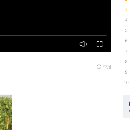
3
4
5
6
7
8
举报
9
10