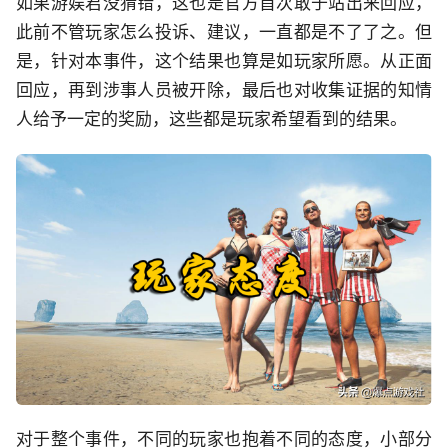
如果游娱君没猜错，这也是官方首次敢于站出来回应，
此前不管玩家怎么投诉、建议，一直都是不了了之。但
是，针对本事件，这个结果也算是如玩家所愿。从正面
回应，再到涉事人员被开除，最后也对收集证据的知情
人给予一定的奖励，这些都是玩家希望看到的结果。
对于整个事件，不同的玩家也抱着不同的态度，小部分