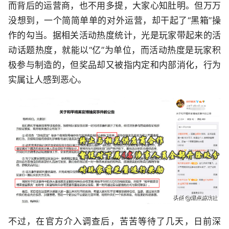
而背后的运营商，也不用多提，大家心知肚明。但万万
没想到，一个简简单单的对外运营，却干起了“黑箱”操
作的勾当。据相关活动热度统计，光是玩家带起来的活
动话题热度，就能以“亿”为单位，而活动热度是玩家积
极参与制造的，但奖品却又被指内定和内部消化，行为
实属让人感到恶心。
不过，在官方介入调查后，苦苦等待了几天，日前深