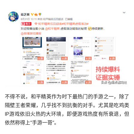
不得不说，和平精英作为时下最热门的手游之一，除了
隔壁王者荣耀，几乎找不到抗衡的对手。尤其是吃鸡类
IP游戏依旧火热的大环境，即便游戏热度有所衰退，但
依然称得上“手游一哥”。