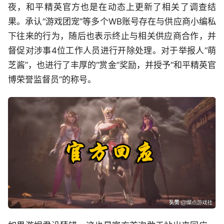
夜，和平精英官方也是在动态上更新了相关了调查结
果。承认“游戏团宠”等多个WB账号存在与供应商小编私
下往来的行为，随后也表示终止与相关供应商合作，并
督促对涉事4位工作人员进行开除处理。对于举报人“萌
芝酱”，也进行了丰厚的“赏金”奖励，并授予“和平精英官
博荣誉监督员”的称号。