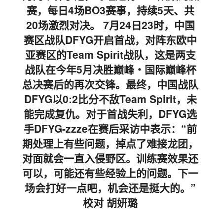
赛，每日4场BO3赛事，持续5天、共
20场激烈对决。 7月24日23时，中国
赛区战队DFYG开启首战，对阵东欧中
亚赛区的Team Spirit战队，这是两支
战队在今年5月决胜巅峰・国际巅峰杯
总决赛后的再次交锋。最终，中国战队
DFYG以0:2比分不敌Team Spirit，未
能完成复仇。对于首战失利，DFYG选
手DFYG-zzze在赛后采访中表示：“前
期处理上有些问题，掉点了难接龙团，
对面就会一直入侵野区。训练赛效果还
可以，可能还有些经验上的问题。下一
场会打好一点吧，机会还是挺大的。”
校对 胡妍璐