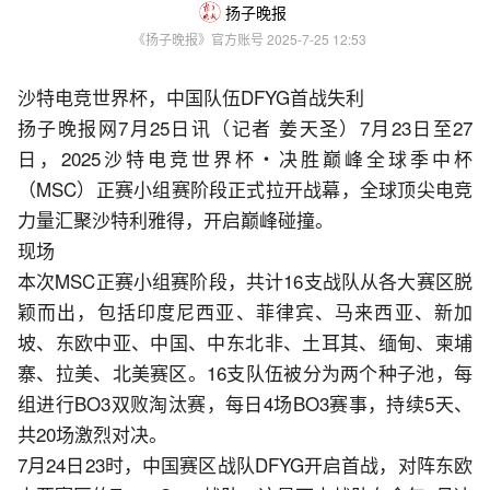
扬子晚报
《扬子晚报》官方账号
 2025-7-25 12:53
沙特电竞世界杯，中国队伍DFYG首战失利
扬子晚报网7月25日讯（记者 姜天圣）7月23日至27
日，2025沙特电竞世界杯・决胜巅峰全球季中杯
（MSC）正赛小组赛阶段正式拉开战幕，全球顶尖电竞
力量汇聚沙特利雅得，开启巅峰碰撞。
现场
本次MSC正赛小组赛阶段，共计16支战队从各大赛区脱
颖而出，包括印度尼西亚、菲律宾、马来西亚、新加
坡、东欧中亚、中国、中东北非、土耳其、缅甸、柬埔
寨、拉美、北美赛区。16支队伍被分为两个种子池，每
组进行BO3双败淘汰赛，每日4场BO3赛事，持续5天、
共20场激烈对决。
7月24日23时，中国赛区战队DFYG开启首战，对阵东欧