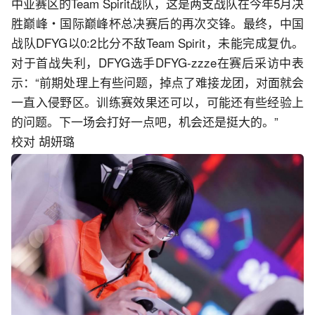
中亚赛区的Team Spirit战队，这是两支战队在今年5月决
胜巅峰・国际巅峰杯总决赛后的再次交锋。最终，中国
战队DFYG以0:2比分不敌Team Spirit，未能完成复仇。
对于首战失利，DFYG选手DFYG-zzze在赛后采访中表
示：“前期处理上有些问题，掉点了难接龙团，对面就会
一直入侵野区。训练赛效果还可以，可能还有些经验上
的问题。下一场会打好一点吧，机会还是挺大的。”
校对 胡妍璐