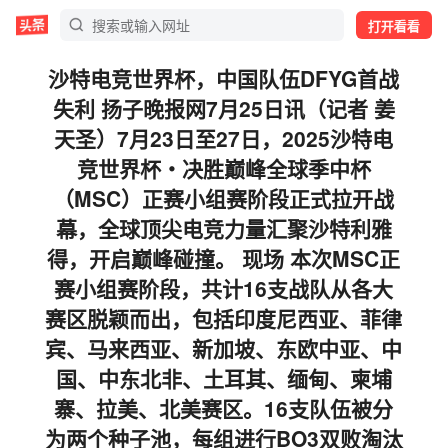
打开看看
沙特电竞世界杯，中国队伍DFYG首战
失利 扬子晚报网7月25日讯（记者 姜
天圣）7月23日至27日，2025沙特电
竞世界杯・决胜巅峰全球季中杯
（MSC）正赛小组赛阶段正式拉开战
幕，全球顶尖电竞力量汇聚沙特利雅
得，开启巅峰碰撞。 现场 本次MSC正
赛小组赛阶段，共计16支战队从各大
赛区脱颖而出，包括印度尼西亚、菲律
宾、马来西亚、新加坡、东欧中亚、中
国、中东北非、土耳其、缅甸、柬埔
寨、拉美、北美赛区。16支队伍被分
为两个种子池，每组进行BO3双败淘汰