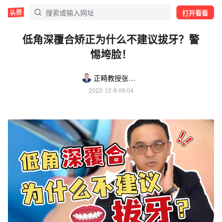
打开看看
低角深覆合矫正为什么不建议拔牙？警
惕垮脸！
正畸教授张栋梁
2022-12-9 09:04