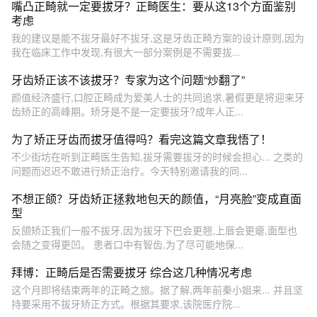
嘴凸正畸就一定要拔牙？正畸医生：要从这13个方面鉴别
考虑
我的建议是能不拔牙最好不拔牙,这是牙齿正畸方案的设计原则,因为
我在临床工作中发现,有很大一部分案例是不需要拔...
牙齿矫正该不该拔牙？专家为这个问题“炒翻了”
颜值经济盛行,口腔正畸成为爱美人士的共同追求,暑假更是将迎来牙
齿矫正的高峰期。矫牙是不是一定要拔牙?成年人正...
为了矫正牙齿而拔牙值得吗？看完这篇文章我悟了！
不少街坊在听到正畸医生告知,拔牙需要拔牙的时候会担心... 之类的
问题而迟迟不敢进行矫正治疗。今天特别邀请我的同...
不想正颌？牙齿矫正拯救地包天的颜值，“月亮脸”变成直面
型
反颌矫正我们一般不拔牙,因为拔牙下巴会更翘,上唇会更瘪,面型也
会随之变得更凹。 患者口中有智齿,为了尽可能地保...
拜博：正畸后是否需要拔牙 综合这几种情况考虑
这个月即将结束两年的正畸之旅。据了解,两年前秦小姐来... 并且坚
持要采用不拔牙矫正方式。根据其要求,该院医疗院...