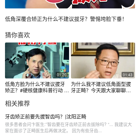
低角深覆合矫正为什么不建议拔牙？警惕垮脸下垂！
猜你喜欢
01:20
01:43
低角方脸为什么不建议拔牙
为什么我不建议低角面型拔
矫正？#硬核健康科普行动 #
牙正畸？今天跟大家聊聊这
拔牙矫正 #低角面型 #牙齿矫
个话题！#牙齿矫正 #正畸 #
相关推荐
正 #正畸
医学科普 #牙套
牙齿矫正前要先拔智齿吗？|沈阳正畸
很多患者会问卞医生:”智齿要在牙齿矫正前去拔除吗? “... 我建议大
家在面诊了正畸医生后再做决定。 因为有些牙齿...