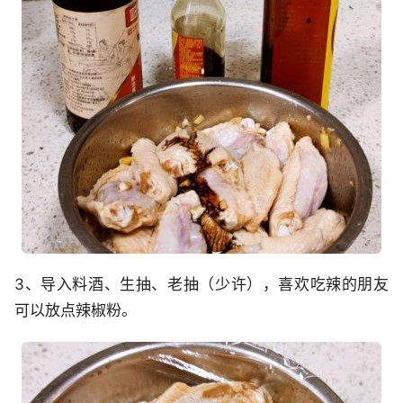
3、导入料酒、生抽、老抽（少许），喜欢吃辣的朋友
可以放点辣椒粉。