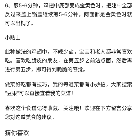
6、煎5-6分钟，鸡翅中底部变成金黄色时，把翅中全部
反过来盖上锅盖继续煎5-6分钟，两面都是金黄色时就
可以出锅了。
小贴士
此种做法的鸡翅中，不辣少盐，宝宝和老人都非常喜欢
吃。喜欢吃脆皮的朋友，在第五步之前沾点面，然后再
进行第五步，即可得到脆脆的感觉。
做菜好吃都有技巧，我的每道菜都有小妙招，大家搜索
“豆果”可以直接查看我的菜谱！
喜欢这个食谱记得收藏、关注哦！欢迎在下方留言分享
您对这道美食的建议。
猜你喜欢