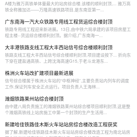
A楼为雅万高铁单体量最大的站房综合楼,该楼的顺利封顶,... 雅万高
铁全称雅加达——万隆高速铁路项目,是东南亚第一...
广东南海一汽大众铁路专用线工程货运综合楼封顶
铁路专用线工程迎来新进展。13日,由中铁六局承建的该项目房屋工
程主楼--货运综合楼顺利封顶。据介绍,广东南海一...
大丰港铁路支线工程大丰西站信号综合楼顺利封顶
铁路支线工程大丰西站信号综合楼顺利封顶,项目建设按下... 折向东
下穿在建盐通高铁、上跨沈海高速G15,于老斗龙港东...
株洲火车站改扩建项目最新进展
信号综合楼属于株洲火车站的“中枢神经”,主要负责站内列车的调度
工作,保证列车安全正点运行。项目负责人王海林...
潍烟铁路莱州站综合楼封顶
由中建八局负责施工的潍烟铁路莱州站综合楼项目顺利封顶,这是整
个潍烟高铁线上站房施工中第一个封顶的生产生活用...
新建哈佳铁路佳木斯火车站站房综合楼改造工程获奖
据了解,新建哈佳铁路佳木斯火车站站房综合楼改造工程为南北站房