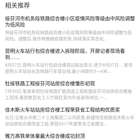
相关推荐
绥芬河市机务段铁路综合楼小区疫情风险等级由中风险调整
为低风险
将绥芬河市机务段铁路综合楼小区疫情风险等级由中风险调整为低
风险。调整后,我市将根据疫情形势,持续落实常态化...
昆明火车站行包综合楼进入拆除阶段，开屏记者现场看
到……
8月27日,昆明火车站行包综合楼周边贴出告示,将于8月27日... 紧邻
昆明火车站站台及铁路行车营业线,最小间距约3—4米...
牡绥铁路工程绥芬河站房综合楼雏形初现
7月30日,笔者来到牡绥铁路扩能改造工程新建绥芬河站房综合楼施
工现场,看到数百名工人忙碌在室内外各装饰岗位,一...
佳木斯火车站站房综合楼工程荣获省工程结构优质奖
近日,记者从中铁二十三局集团二公司获悉,新建哈佳铁路佳木斯火车
站站房综合楼改造工程,荣获2017年度黑龙江省建设...
雅万高铁单体量最大综合楼成功封顶