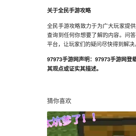
关于全民手游攻略
全民手游攻略致力于为广大玩家提供
查询到任何你想要了解的内容。问答
平台，让玩家们的疑问尽快得到解决
97973手游网声明：97973手游
其观点或证实其描述。
猜你喜欢