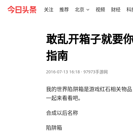
关注
推荐
北京
视频
财经
科
敢乱开箱子就要你
指南
2016-07-13 16:18
·
97973手游网
我的世界陷阱箱是游戏红石相关物品，
一起来看看吧。
合成以后名称
陷阱箱