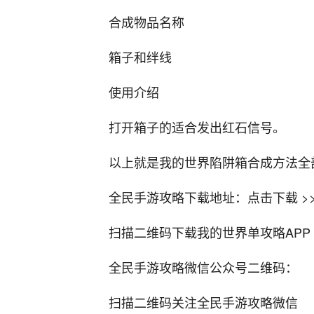
合成物品名称
箱子和绊线
使用介绍
打开箱子的适合发出红石信号。
以上就是我的世界陷阱箱合成方法全部
全民手游攻略下载地址：点击下载 >>
扫描二维码下载我的世界单攻略APP
全民手游攻略微信公众号二维码：
扫描二维码关注全民手游攻略微信