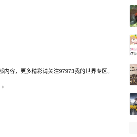
内容，更多精彩请关注97973我的世界专区。
>