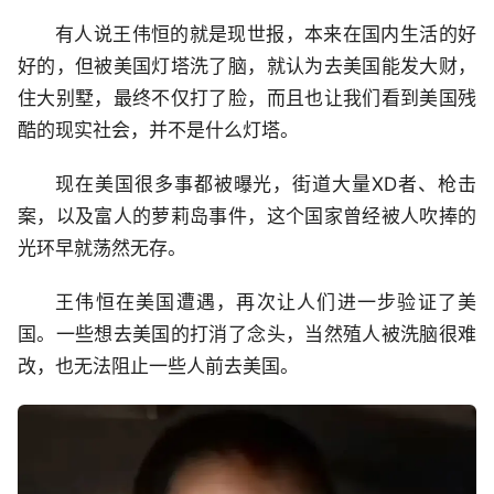
有人说王伟恒的就是现世报，本来在国内生活的好
好的，但被美国灯塔洗了脑，就认为去美国能发大财，
住大别墅，最终不仅打了脸，而且也让我们看到美国残
酷的现实社会，并不是什么灯塔。
现在美国很多事都被曝光，街道大量XD者、枪击
案，以及富人的萝莉岛事件，这个国家曾经被人吹捧的
光环早就荡然无存。
王伟恒在美国遭遇，再次让人们进一步验证了美
国。一些想去美国的打消了念头，当然殖人被洗脑很难
改，也无法阻止一些人前去美国。