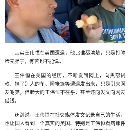
其实王伟恒在美国遭遇，他比谁都清楚，只是打肿
脸充胖子，有苦也不能说。
王伟恒在美国的经历，不断发到网上，向黑帮贷
款、撞了别人的车、睡帐篷等遭遇发出来，只是引来网
友嘲笑，但脸大的王伟恒不在乎，甚至还向发文向网友
借钱。
还别说，王伟恒在社交媒体发文记录自己的生活，
也让国人看到一个真实的美国。特别是王伟恒看病那件