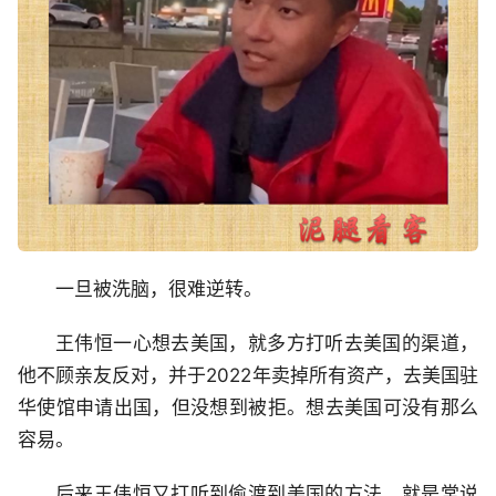
一旦被洗脑，很难逆转。
王伟恒一心想去美国，就多方打听去美国的渠道，
他不顾亲友反对，并于2022年卖掉所有资产，去美国驻
华使馆申请出国，但没想到被拒。想去美国可没有那么
容易。
后来王伟恒又打听到偷渡到美国的方法，就是常说