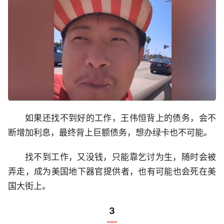
如果还找不到好的工作，王伟恒背上的债务，会不
断增加利息，最终背上巨额债务，想办绿卡也不可能。
找不到工作，又没钱，只能靠乞讨为生，随时会被
弄走，成为美国地下器官提供者，也有可能也会死在美
国大街上。
3