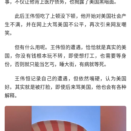
事，不仅让他背上医疗债务，也揭露了美国黑暗面。
此后王伟恒吃了上顿没下顿，他开始对美国社会产
生不满，并在网上大骂美国不公平，再次引来网友嘲
笑。
但有什么用呢。王伟恒的遭遇，恰恰就是真实的美
国，你没有钱根本玩不转，即使想打工，也需要等身
份，否则就只能当乞丐，睡大街，有病就等死。
王伟恒记录自己的遭遇，但依然嘴硬，认为美国
好。其实就是被打脸，即使后来骂美国，他也会有各种
解释。