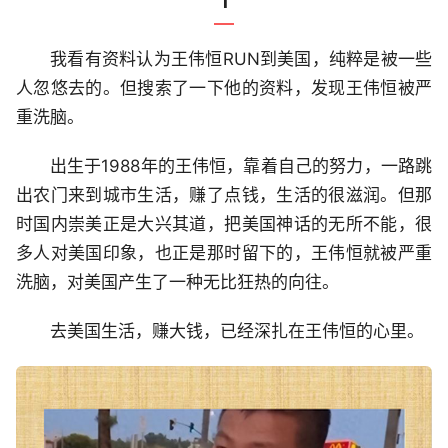
1
我看有资料认为王伟恒RUN到美国，纯粹是被一些
人忽悠去的。但搜索了一下他的资料，发现王伟恒被严
重洗脑。
出生于1988年的王伟恒，靠着自己的努力，一路跳
出农门来到城市生活，赚了点钱，生活的很滋润。但那
时国内崇美正是大兴其道，把美国神话的无所不能，很
多人对美国印象，也正是那时留下的，王伟恒就被严重
洗脑，对美国产生了一种无比狂热的向往。
去美国生活，赚大钱，已经深扎在王伟恒的心里。