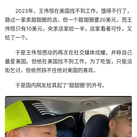
2023年，王伟恒在美国找不到工作，饿得不行了，
路过一家卖甜甜圈的店，但一个甜甜圈要20美元，而王
伟恒只有10美元，央求店家给一半，店家看着可怜，又
给了一个。
于是王伟恒感动的再次在社交媒体炫耀，并称自己
最爱美国。但他在美国找不到工作，为了吃饭，只能沿
街乞讨，但依然挡不住他对美国的喜欢。
于是国内网友给其起了“甜甜圈”的外号。