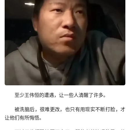
至少王伟恒的遭遇，让一些人清醒了许多。
被洗脑后，很难更改，也只有用现实不断打脸，才
让他们有所悔悟。