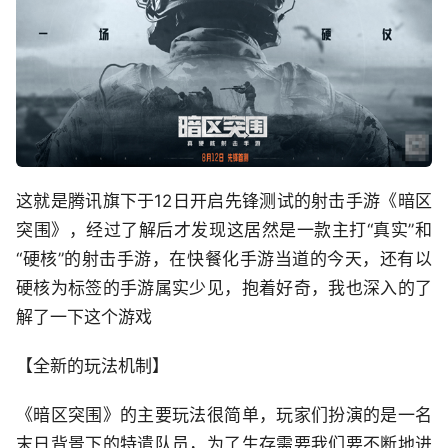
这就是腾讯旗下于12日开启先锋测试的射击手游《暗区
突围》，经过了解后才发现这居然是一款主打“真实”和
“硬核”的射击手游，在快餐化手游当道的今天，还有以
硬核为标签的手游属实少见，抱着好奇，我也深入的了
解了一下这个游戏
【全新的玩法机制】
《暗区突围》的主要玩法很简单，玩家们扮演的是一名
末日背景下的特遣队员，为了生存需要我们要不断地进