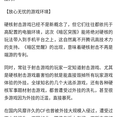
【放心无忧的游戏环境】
硬核射击游戏已经不是新概念了，但它们往往都依托于
高配置的电脑环境，这次《暗区突围》能将绝对硬核的
玩法带入到手机平台之上，这自然离不开腾讯高技术力
的支持。《暗区觉醒》的出现，意味着硬核射击不再是
端游的专利。
同时，常驻于射击游戏的玩家一定知道射击游戏、尤其
是硬核射击游戏最害怕的就是能直接毁掉所有玩家游戏
体验的外挂。全球知名的几个大逃杀游戏，还有各种硬
核军事题材射击游戏，都曾遭受过外挂的洗礼，甚至很
多游戏因为外挂的泛滥，直接暴死。
在国内风靡许久的CF也曾被外挂大规模入侵过，遭受过