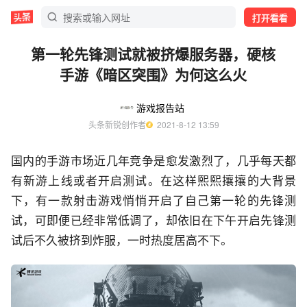
打开看看
第一轮先锋测试就被挤爆服务器，硬核
手游《暗区突围》为何这么火
游戏报告站
头条新锐创作者
  2021-8-12 13:59
国内的手游市场近几年竞争是愈发激烈了，几乎每天都
有新游上线或者开启测试。在这样熙熙攘攘的大背景
下，有一款射击游戏悄悄开启了自己第一轮的先锋测
试，可即便已经非常低调了，却依旧在下午开启先锋测
试后不久被挤到炸服，一时热度居高不下。