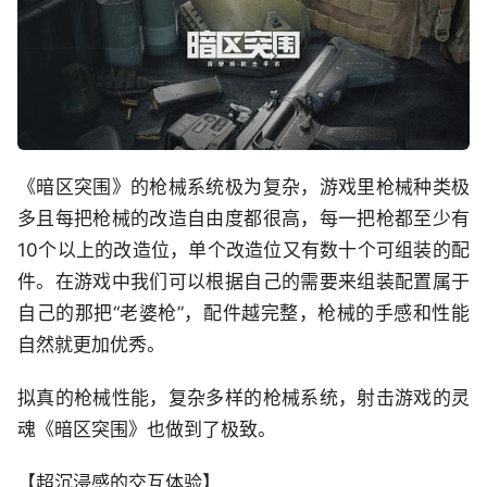
《暗区突围》的枪械系统极为复杂，游戏里枪械种类极
多且每把枪械的改造自由度都很高，每一把枪都至少有
10个以上的改造位，单个改造位又有数十个可组装的配
件。在游戏中我们可以根据自己的需要来组装配置属于
自己的那把“老婆枪”，配件越完整，枪械的手感和性能
自然就更加优秀。
拟真的枪械性能，复杂多样的枪械系统，射击游戏的灵
魂《暗区突围》也做到了极致。
【超沉浸感的交互体验】