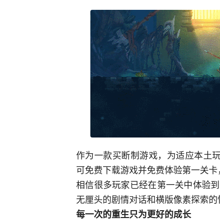
作为一款买断制游戏，为适应本土玩
可免费下载游戏并免费体验第一关卡
相信很多玩家已经在第一关中体验到
无厘头的剧情对话和横版像素探索的
每一次的重生只为更好的成长