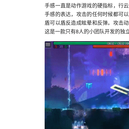
手感一直是动作游戏的硬指标，行云
手感的表达，攻击的任何时候都可以
盾可以盾反造成眩晕和反弹。攻击动
这是一款只有8人的小团队开发的独