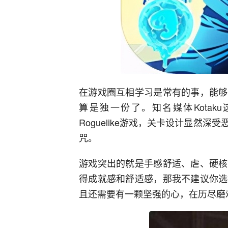
在游戏圈互相学习是常有的事，能够
算是独一份了。知名媒体Kotak
Roguelike游戏，关卡设计显然
咒。
游戏突出的就是手感舒适、虐、硬核
得成就感和舒适感，那我不建议你选
且还需要有一颗坚强的心，在历尽磨