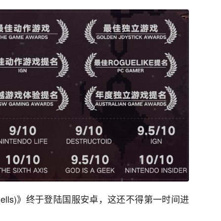
d Cells)》终于登陆国服安卓，这还不得第一时间进