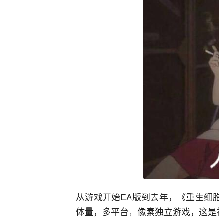
从游戏开始EA版到去年，《重生细
体量，多平台，像素独立游戏，这是