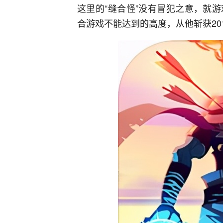
这里的“缝合怪”没有冒犯之意，就
合游戏不能达到的高度，从他斩获20