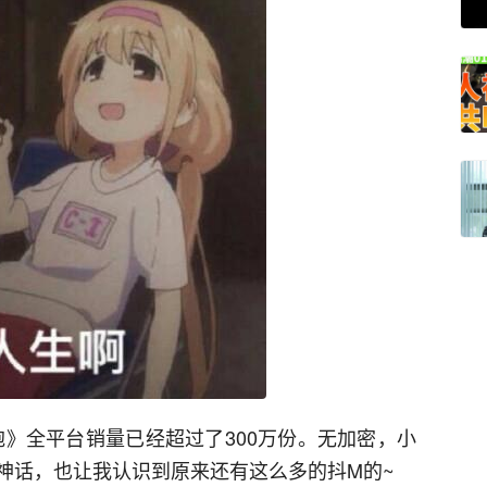
胞》全平台销量已经超过了300万份。无加密，小
神话，也让我认识到原来还有这么多的抖M的~