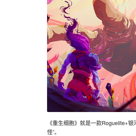
《重生细胞》就是一款Roguelite+
怪”。