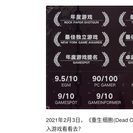
2021年2月3日，《重生细胞(Dea
入游戏看看去？