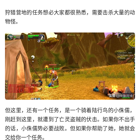
狩猎营地的任务想必大家都很熟悉，需要击杀大量的动
物怪。
但这里，还有一个任务，是一个骑着陆行鸟的小侏儒，
刚赶到这里，就遭到了亡灵盗贼的伏击。如果你不出手
的话，小侏儒势必要战败。但如果你帮助了她，她就会
交给你一个任务。