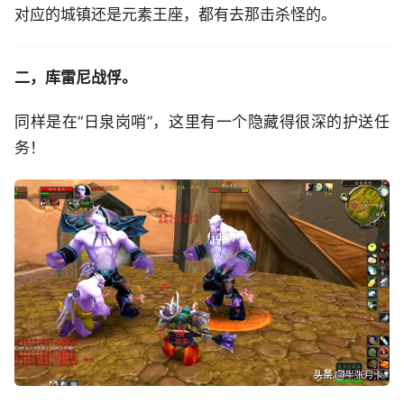
对应的城镇还是元素王座，都有去那击杀怪的。
二，库雷尼战俘。
同样是在“日泉岗哨”，这里有一个隐藏得很深的护送任
务！