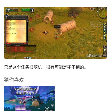
只是这个任务很随机，很有可能是碰不到的。
猜你喜欢