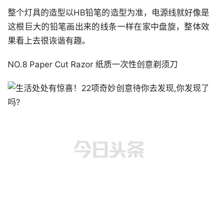
整个灯具的造型以HB铅笔的造型为准，电源线就好像是
这根巨大的铅笔画出来的线条一样在家中盘旋，整体效
果看上去很诙谐有趣。
NO.8 Paper Cut Razor 纸质一次性创意剃须刀