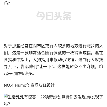
对于那些经常在闹市区或行人较多的地方进行跑步的人
们，这是一款非常适合随行佩戴的一枚铃铛戒指，套在
食指和中指上，大拇指用来拨动小铁锤，遇到行人就拨
弄几下，告诉他们“让一下”。这样能避免不少麻烦，跑
起来也顺畅许多。
NO.4 Humo创意烟灰缸设计