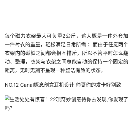
每个磁力衣架最大可负重2公斤，这大概是一件外套加
一件衬衣的重量，轻松满足日常所需 ；而由于任意两个
衣架内的磁铁之间都会相互排斥，所以不管平时怎么翻
动、整理，衣架与衣架之间总能自动的保持一个固定的
距离，无时无刻不呈现一种整洁有致的状态。
NO.12 Canal概念创意耳机设计 帅哥你的发卡好别致