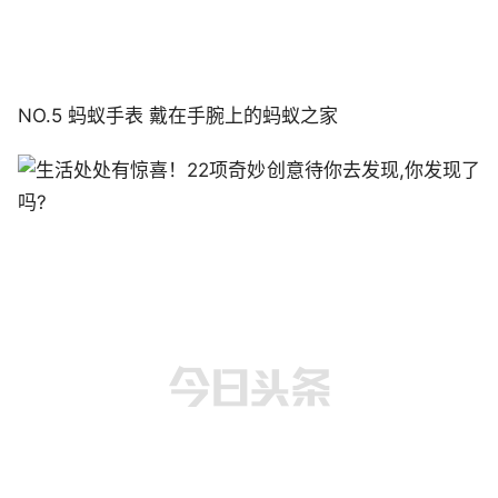
NO.5 蚂蚁手表 戴在手腕上的蚂蚁之家