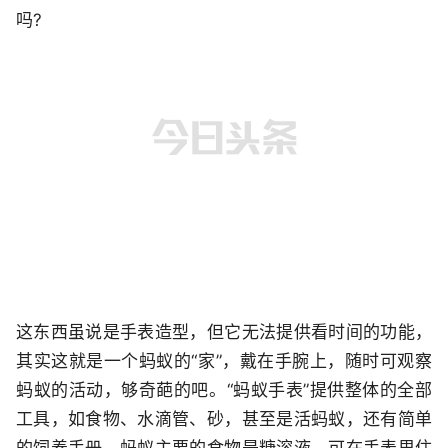
这东西虽说是手表造型，但它无法提供看时间的功能，
其实这就是一个蚂蚁的“家”，戴在手腕上，随时可观察
蚂蚁的活动，够奇葩的吧。“蚂蚁手表”提供整体的全部
工具，如食物、水滴管、砂，甚至是活蚂蚁，还有简单