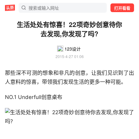
打开看看
生活处处有惊喜！22项奇妙创意待你
去发现,你发现了吗?
123设计
2015-4-27 01:06
那些深不可测的想象和非凡的创意，让我们见识到了出
人意料的惊喜，带领我们发现生活的更多一种可能。
NO.1 Underfull创意桌布