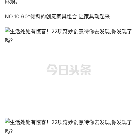
麻烦。
NO.10 60°倾斜的创意家具组合 让家具动起来