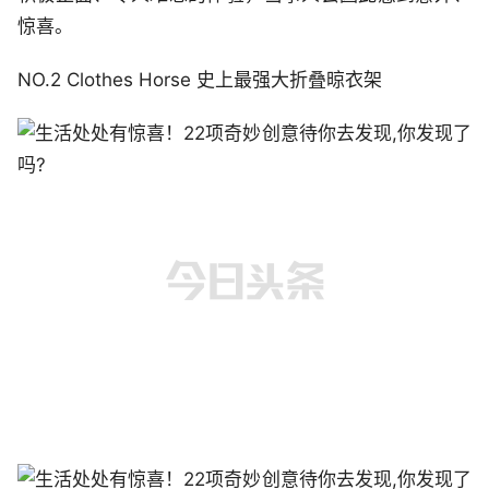
惊喜。
NO.2 Clothes Horse 史上最强大折叠晾衣架