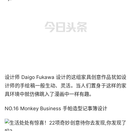
设计师 Daigo Fukawa 设计的这组家具创意作品犹如设
计师的手绘稿一般生动、灵活。当人们置身于这样的家
具环境中就仿佛跳入了漫画中一样有趣。
NO.16 Monkey Business 手帕造型记事簿设计