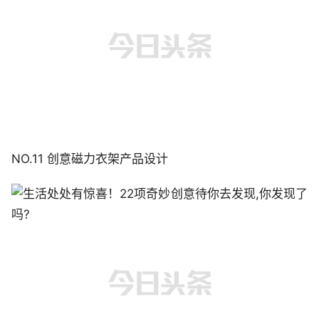
NO.11 创意磁力衣架产品设计