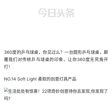
360度的乒乓球桌，你见过么？一台圆形乒乓球桌，颠
覆我们对传统乒乓球桌的印象，让你360度无死角开
打！
NO.14 Soft Light 柔软的创意灯具产品