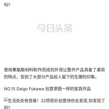
使用聚氨酯材料制作而成的外观让整件产品具备了柔软
的特点，告别了大部分产品给人留下的生硬的印象。
NO.15 Daigo Fukawa 创意草图一样的家具作品