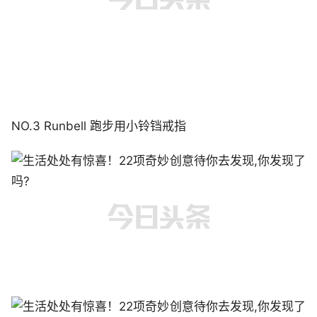
NO.3 Runbell 跑步用小铃铛戒指