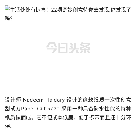
设计师 Nadeem Haidary 设计的这款纸质一次性创意
刮胡刀Paper Cut Razor采用一种具备防水性能的特种
纸质做而成。它不但成本低廉、便于携带而且还十分环
保。