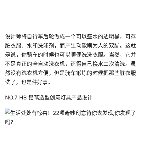
设计师将自行车后轮做成一个可以盛水的透明桶，可存
脏衣服、水和洗涤剂，而产生动能则为人的双脚。这就
是说，你骑车的时候也可以顺便洗洗衣服。当然，它并
不是真正的全自动洗衣机，还得自己换水二次清洗。虽
然没有洗衣机方便，但是骑车锻炼的时候把那些脏衣服
洗了，也是件好事。
NO.7 HB 铅笔造型创意灯具产品设计