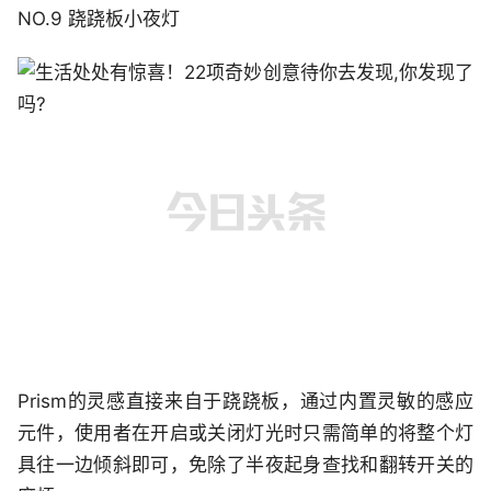
NO.9 跷跷板小夜灯
Prism的灵感直接来自于跷跷板，通过内置灵敏的感应
元件，使用者在开启或关闭灯光时只需简单的将整个灯
具往一边倾斜即可，免除了半夜起身查找和翻转开关的