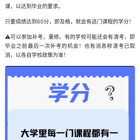
课，以达到毕业的要求。
只要成绩达到60分，即及格，就会有这门课程的学分！
⚠️可以参加补考，重修。有的学校可能还会有清考，即
毕业之前最后一次补考的机会！也有消息称清考已取
消，以各自学校政策为准！