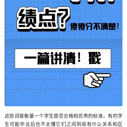
这些词是衡量一个学生是否合格和优秀的标准，有的学
生可能毕业后也不太懂它们之间到底有什么关系和区