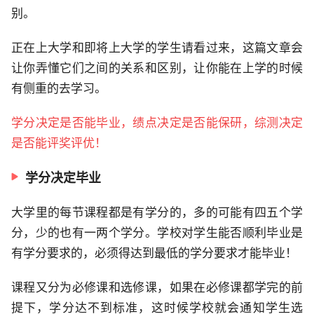
别。
正在上大学和即将上大学的学生请看过来，这篇文章会
让你弄懂它们之间的关系和区别，让你能在上学的时候
有侧重的去学习。
学分决定是否能毕业，绩点决定是否能保研，综测决定
是否能评奖评优！
学分决定毕业
大学里的每节课程都是有学分的，多的可能有四五个学
分，少的也有一两个学分。学校对学生能否顺利毕业是
有学分要求的，必须得达到最低的学分要求才能毕业！
课程又分为必修课和选修课，如果在必修课都学完的前
提下，学分达不到标准，这时候学校就会通知学生选