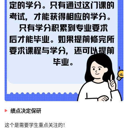
绩点决定保研
这个是需要学生重点关注的！