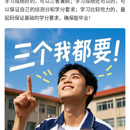
学习成绩好的，可以三者兼顾；学习成绩还可以的，可
以保证自己的综测分和学分要求；学习比较吃力的，最
起码保证基础的学分要求，确保能毕业！