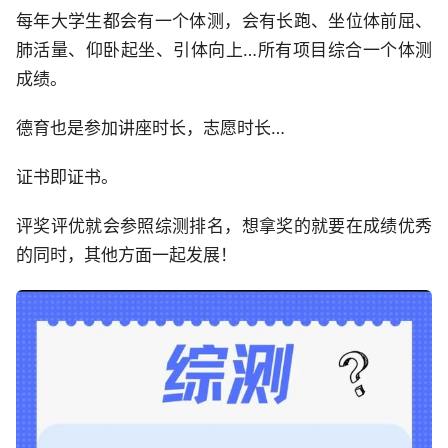
每年大学生都会有一个体测，会有长跑、坐位体前屈、
肺活量、仰卧起坐、引体向上…所有项目综合一个体测
成绩。
德育也是参加讲座时长，志愿时长…
证书即证书。
评奖评优就会参照综测排名，想拿奖的就要在成绩优秀
的同时，其他方面一起发展！