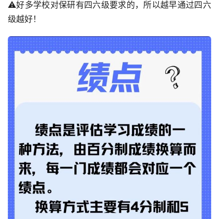
⚠️好多学校对保研有四六级要求的，所以越早通过四六
级越好！