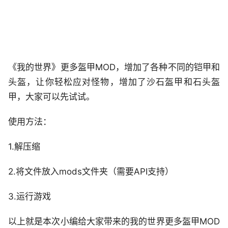
《我的世界》更多盔甲MOD，增加了各种不同的铠甲和
头盔，让你轻松应对怪物，增加了沙石盔甲和石头盔
甲，大家可以先试试。
使用方法：
1.解压缩
2.将文件放入mods文件夹（需要API支持）
3.运行游戏
以上就是本次小编给大家带来的我的世界更多盔甲MOD