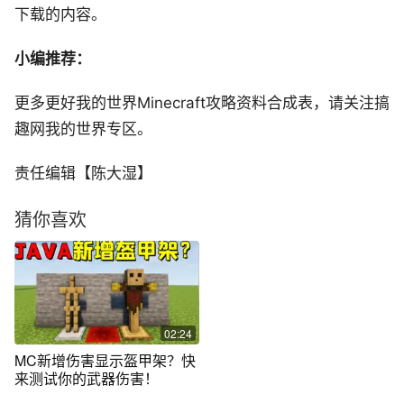
下载的内容。
小编推荐：
更多更好我的世界Minecraft攻略资料合成表，请关注搞
趣网我的世界专区。
责任编辑【陈大湿】
猜你喜欢
02:24
MC新增伤害显示盔甲架？快
来测试你的武器伤害！