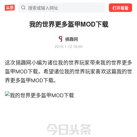
打开看看
我的世界更多盔甲MOD下载
搞趣网
2015-1-12 16:00
这次搞趣网小编为诸位我的世界玩家带来我的世界更多
盔甲MOD下载，希望诸位我的世界玩家喜欢这篇我的世
界更多盔甲MOD下载。