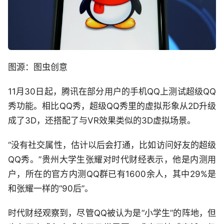
图源：图虫创意
11月30日起，腾讯在部分用户的手机QQ上测试超级QQ
秀功能。相比QQ秀，超级QQ秀里的虚拟形象从2D升级
成了3D，还搭配了与VR效果类似的3D虚拟场景。
“没有社交属性，估计以后会打通，比如访问好友的超级
QQ秀。”贵州大学生张耀对时代财经表示，他是内测用
户，所在的官方内测QQ群已有1600余人，其中29%是
和张耀一样的“90后”。
时代财经观察到，尽管QQ被认为是“小学生”的阵地，但