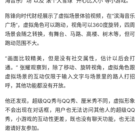
海音乐广场”以及“滚个大雪球”“开心比大小”等小游戏。
陈锋向时代财经展示了虚拟场景体验视频，在“滨海音乐
广场”，虚拟角色可以跑动，视角可以360度旋转，四周
场景会随之转换，有舞台、马路、高楼、树木等，但可
跑动范围不大。
“画面比较精美，但是没有社交属性，估计以后会打
通。” 张耀观察到，除了移动、旋转视角，虚拟角色跟
虚拟场景的互动仅限于输入文字与场景里的路人打招
呼，其他功能都没有开放。
他还发现，超级QQ秀与QQ秀、厘米秀不同，虚拟形象
不会出现在对话框，用户也无法访问其他人的超级QQ
秀，小游戏的互动性更差，既也没有聊天功能，也无法
邀请好友参加。