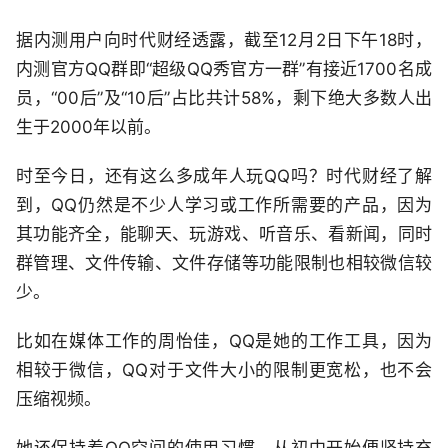
据内测用户向时代财经透露，截至12月2日下午18时，
内测官方QQ群即“超级QQ秀官方一群”有接近1700名成
员，“00后”及“10后”占比共计58%，剩下绝大多数人出
生于2000年以前。
时至今日，还有这么多成年人玩QQ吗？时代财经了解
到，QQ仍然是不少人学习或工作所需要的产品，因为
其功能齐全，能聊天、玩游戏、听音乐、看新闻，同时
群管理、文件传输、文件存储等功能限制也相较微信较
少。
比如在媒体工作的周怡佳，QQ是她的工作工具，因为
相较于微信，QQ对于文件大小的限制更宽松，也不会
压缩视频。