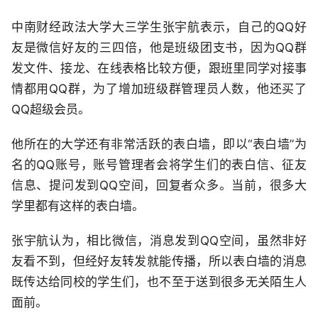
中南财经政法大学大三学生张宇航表示，自己的QQ好
友是微信好友的三四倍，他是班级团支书，因为QQ群
发文件、接龙、在线表格比较方便，跟班里同学对接事
情都用QQ群，为了增加班级群管理员人数，他还买了
QQ超级会员。
他所在的大学还有非常活跃的表白墙，即以“表白墙”为
名的QQ账号，账号管理者会将学生们的表白信、征友
信息、提问发到QQ空间，回复者众多。当前，很多大
学里都有这样的表白墙。
张宇航认为，相比微信，消息发到QQ空间，虽然非好
友看不到，但经好友转发就能传播，所以表白墙的消息
既传达给同校的学生们，也不至于送到很多无关陌生人
面前。