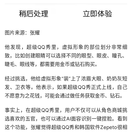
图片来源：张耀
他发现，超级QQ秀里，虚拟形象的部位划分非常细
致，比如创建眼睛可以选择不同的眼型、眼皮、瞳孔、
睫毛、眼线等，都需要用金币或钻石购买。
经过挑选，他给虚拟形象“装”上了浓眉大眼、奶奶灰短
发、卫衣等。他表示，如果超级QQ秀正式上线，自己
不愿意为之花钱，可能会通过做任务获取金币、钻石。
事实上，在超级QQ秀里，用户不仅可以从角色商城挑
选喜欢的五官，也可以通过AI面容识别一键捏脸。看到
这个功能，张耀觉得超级QQ秀和韩国软件Zepeto很相