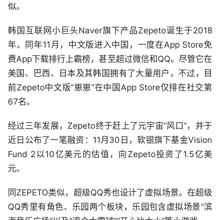
似。
韩国互联网小巨头Naver旗下产品Zepeto诞生于2018
年。同年11月，中文版进入中国，一度在App Store免
费App下载排行上霸榜，甚至超过微信和QQ。尽管它在
美国、巴西、日本及其韩国拥有了大量用户，不过，目
前Zepeto中文版“崽崽”在中国App Store仅排在社交第
67名。
经过三年发展，Zepeto终于赶上了元宇宙“风口“，并于
近日公布了一笔融资：11月30日，软银旗下基金Vision
Fund 2以10亿美元的估值，向Zepeto投资了1.5亿美
元。
同ZEPETO类似，超级QQ秀也设计了虚拟场景。在超级
QQ秀里有角色、乐园两个板块，乐园包含虚拟场景“滨