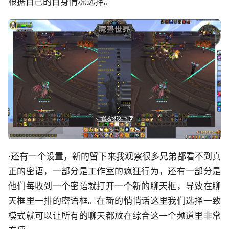
根据自己的自身情况选择。
·还有一个设置，新的留下来我观察很多兄弟都看不到真
正的密语，一部分是工作室的疯狂行为，还有一部分是
他们每收到一个密语就打开一个新的聊天框，导致在聊
天框里一排的密语框。在新的悄悄话这里我们选择一致
模式就可以让所有的聊天都放在综合这一个频道里非常