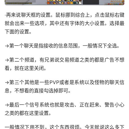
·再来说聊天框的设置。鼠标挪到综合上，点击鼠标右键
就会出来一些选项，其中还有字体的大小设置。选择最
下面的设置。
→第一个聊天是指接收的信息范围，一般情况下全选。
→第二个频道，有兄弟说交易频道之类的都是广告不想
看，就在这里关闭。
→第三个其他是一些PVP或者是系统以及怪物的聊天信
息，不想看的直接勾选掉即可。
→最后一个信号系统也就是攻击、正在赶来、警告小心
之类的都在这里设置。
一般情况下用不到，这个东西很烦。今天就说这么多下