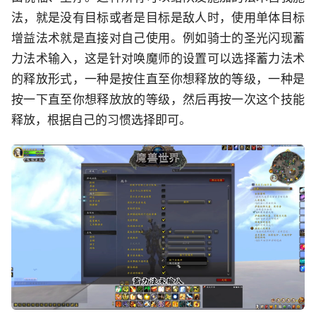
法，就是没有目标或者是目标是敌人时，使用单体目标
增益法术就是直接对自己使用。例如骑士的圣光闪现蓄
力法术输入，这是针对唤魔师的设置可以选择蓄力法术
的释放形式，一种是按住直至你想释放的等级，一种是
按一下直至你想释放放的等级，然后再按一次这个技能
释放，根据自己的习惯选择即可。