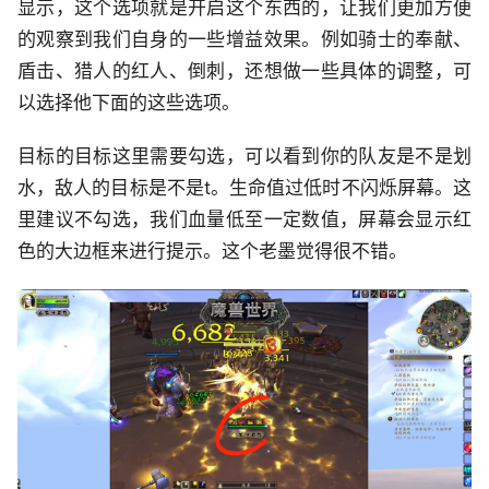
显示，这个选项就是开启这个东西的，让我们更加方便
的观察到我们自身的一些增益效果。例如骑士的奉献、
盾击、猎人的红人、倒刺，还想做一些具体的调整，可
以选择他下面的这些选项。
目标的目标这里需要勾选，可以看到你的队友是不是划
水，敌人的目标是不是t。生命值过低时不闪烁屏幕。这
里建议不勾选，我们血量低至一定数值，屏幕会显示红
色的大边框来进行提示。这个老墨觉得很不错。