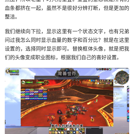
血条都挤在一起，虽然不是很好分辨打断，但是更加的
整洁。
我们继续向下拉，显示这里有一个状态文字，也有兄弟
问过我怎么同时显示血量的数字和百分比？就是在这里
设置的，选择同时显示即可。替换框体头像，就是把我
们的头像变成职业图标，根据我们自己的喜好设置。