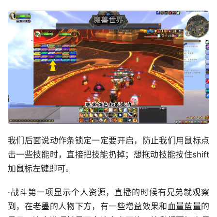
我们后面说动作条锁定一定要开启，防止我们用鼠标点
击一些技能时，直接把技能扔掉；想拖动技能按住shift
加鼠标左键即可。
·战斗第一项显示个人资源，直播的时候有兄弟就观察
到，在老墨的人物下方，有一些增益效果和血量蓝量的