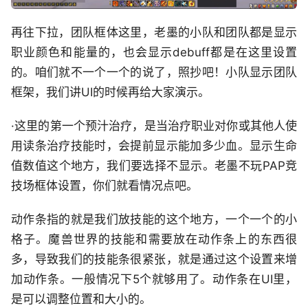
再往下拉，团队框体这里，老墨的小队和团队都是显示
职业颜色和能量的，也会显示debuff都是在这里设置
的。咱们就不一个一个的说了，照抄吧！小队显示团队
框架，我们讲UI的时候再给大家演示。
·这里的第一个预汁治疗，是当治疗职业对你或其他人使
用读条治疗技能时，会提前显示能加多少血。显示生命
值数值这个地方，我们要选择不显示。老墨不玩PAP竞
技场框体设置，你们就看情况点吧。
动作条指的就是我们放技能的这个地方，一个一个的小
格子。魔兽世界的技能和需要放在动作条上的东西很
多，导致我们的技能条很紧张，就是通过这个设置来增
加动作条。一般情况下5个就够用了。动作条在UI里，
是可以调整位置和大小的。