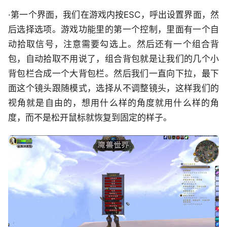
·第一个界面，我们在游戏内按ESC，呼出设置界面，然
后选择选项。游戏功能里的第一个控制，里面有一个自
动拾取信号，注意需要勾选上。然后还有一个组合背
包，自动拾取不用说了，组合背包就是让我们的几个小
背包栏合成一个大背包栏。然后我们一直向下拉，最下
面这个镜头跟随模式，选择从不调整镜头，这样我们的
视角就是自由的，想用什么样的角度就用什么样的角
度，而不是松开鼠标就恢复到固定的样子。