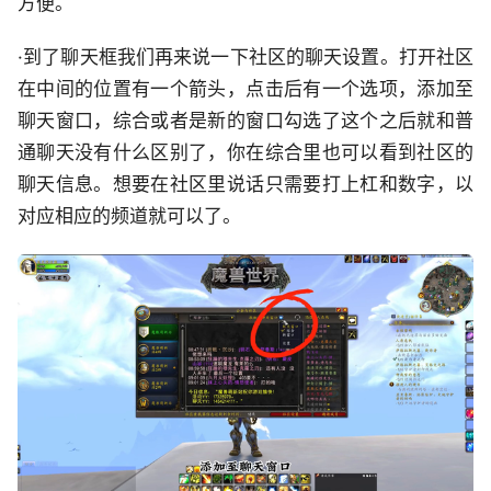
方便。
·到了聊天框我们再来说一下社区的聊天设置。打开社区
在中间的位置有一个箭头，点击后有一个选项，添加至
聊天窗口，综合或者是新的窗口勾选了这个之后就和普
通聊天没有什么区别了，你在综合里也可以看到社区的
聊天信息。想要在社区里说话只需要打上杠和数字，以
对应相应的频道就可以了。