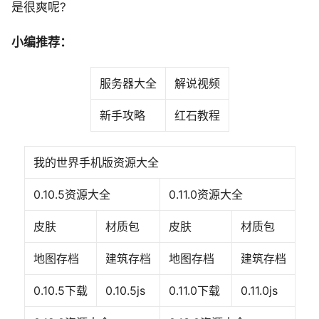
是很爽呢?
小编推荐：
服务器大全
解说视频
新手攻略
红石教程
我的世界手机版资源大全
0.10.5资源大全
0.11.0资源大全
皮肤
材质包
皮肤
材质包
地图存档
建筑存档
地图存档
建筑存档
0.10.5下载
0.10.5js
0.11.0下载
0.11.0js