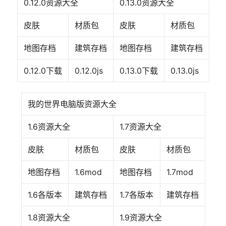
0.12.0资源大全
0.13.0资源大全
皮肤
材质包
皮肤
材质包
地图存档
建筑存档
地图存档
建筑存档
0.12.0下载
0.12.0js
0.13.0下载
0.13.0js
我的世界电脑版资源大全
1.6资源大全
1.7资源大全
皮肤
材质包
皮肤
材质包
地图存档
1.6mod
地图存档
1.7mod
1.6各版本
建筑存档
1.7各版本
建筑存档
1.8资源大全
1.9资源大全