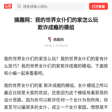
打开看看
搞趣网：我的世界女仆们的家怎么玩
欺诈成瘾的模组
搞趣网
2016-1-10 09:19
我的世界女仆们的家怎么玩？我的世界女仆们的家有什
么技巧？我的世界女仆们的家欺诈成瘾的模组。下面就
和小编一起来看看吧。
我的世界女仆们的家 欺诈成瘾的模组。女仆模组之所以
最近比较受大家的欢迎，还是因为这个模组有着邪恶的
设计思路，因为你可以欺诈任何一个女仆为你所用，你
甚至可以骗很多的女仆，成立一个女仆家园，想想是不