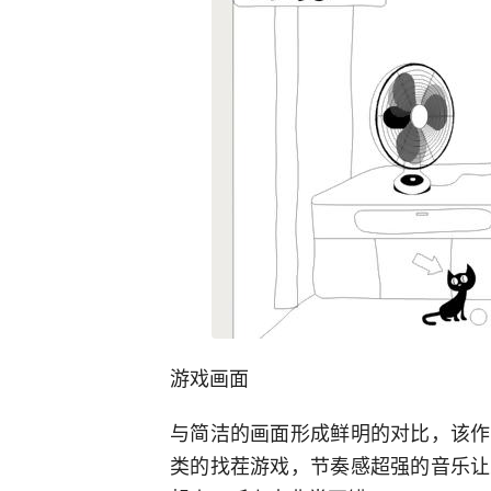
游戏画面
与简洁的画面形成鲜明的对比，该作
类的找茬游戏，节奏感超强的音乐让