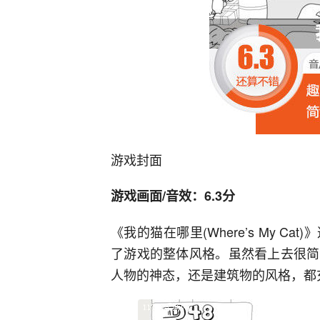
游戏封面
游戏画面/音效：6.3分
《我的猫在哪里(Where’s My 
了游戏的整体风格。虽然看上去很简
人物的神态，还是建筑物的风格，都