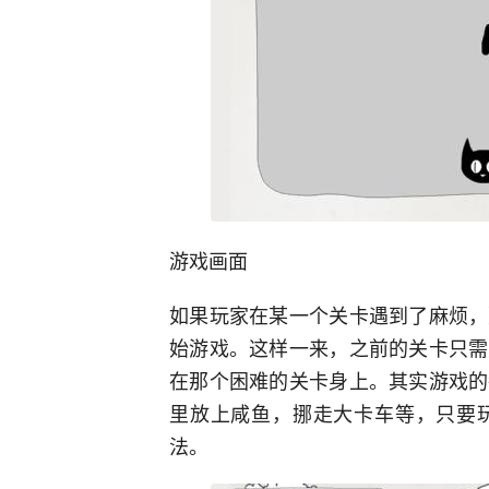
游戏画面
如果玩家在某一个关卡遇到了麻烦，
始游戏。这样一来，之前的关卡只需
在那个困难的关卡身上。其实游戏的
里放上咸鱼，挪走大卡车等，只要
法。