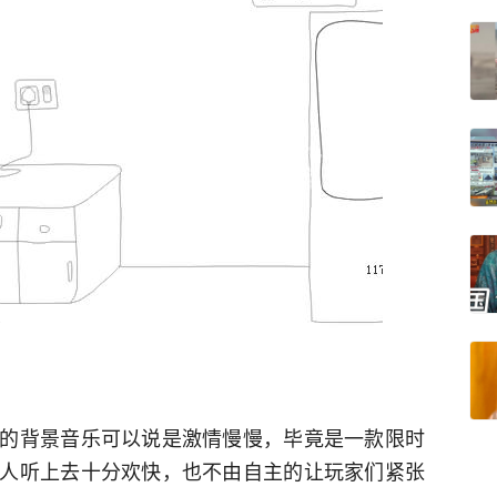
的背景音乐可以说是激情慢慢，毕竟是一款限时
人听上去十分欢快，也不由自主的让玩家们紧张