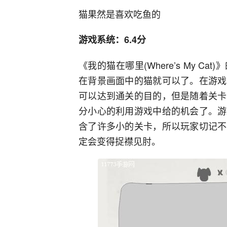
猫果然是喜欢吃鱼的
游戏系统：6.4分
《我的猫在哪里(Where’s My 
在背景画面中的猫就可以了。在游戏
可以达到通关的目的，但是随着关卡
分小心的利用游戏中给的机会了。游
含了许多小的关卡，所以玩家切记不
定会变得捉襟见肘。