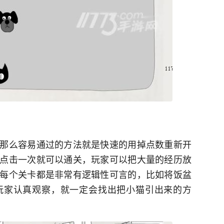
那么容易通过的方法就是快速的用掉点数重新开
点击一次就可以通关，玩家可以把大量的经历放
每个关卡都是非常有逻辑性可言的，比如将饭盆
玩家认真观察，就一定会找出把小猫引出来的方