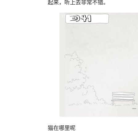
起来，听上去非常不错。
猫在哪里呢