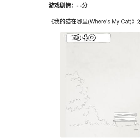
游戏剧情：- -分
《我的猫在哪里(Where’s My Ca