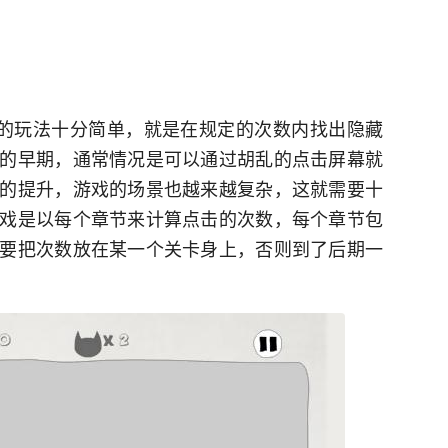
Cat)》的玩法十分简单，就是在规定的次数内找出隐藏
的早期，通常情况是可以通过胡乱的点击屏幕就
的提升，游戏的场景也越来越复杂，这就需要十
戏是以每个章节来计算点击的次数，每个章节包
要把次数放在某一个关卡身上，否则到了后期一