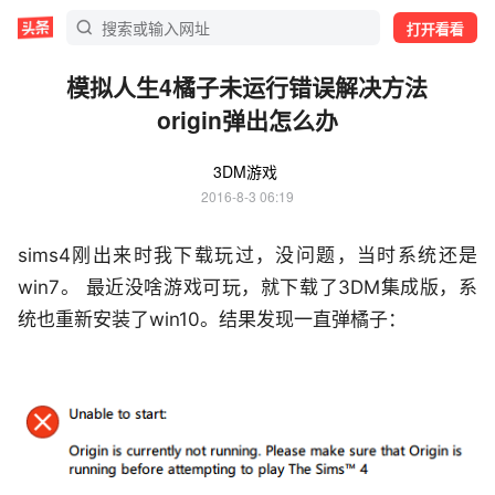
打开看看
模拟人生4橘子未运行错误解决方法
origin弹出怎么办
3DM游戏
2016-8-3 06:19
sims4刚出来时我下载玩过，没问题，当时系统还是
win7。 最近没啥游戏可玩，就下载了3DM集成版，系
统也重新安装了win10。结果发现一直弹橘子：