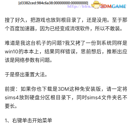
搜了好久，把游戏也放到根目录了，还是没用。至于那
个百度加速器，因为已经变成流氓软件，所以不敢装。
难道是我这台机子的问题?我又拷了一份到系统同样是
win10的本本上，结果同样错误，思前想后，推断出应
该是网络参数有问题。
于是祭出重置大法。
前提：如果你也下载是3DM这种免安装版，请一定将
sims4放到硬盘分区根目录下，同时sims4文件夹名不
要长。
1、右键单击开始菜单