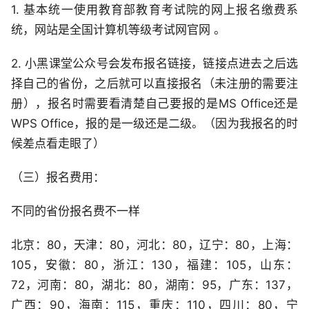
1. 基本统一使用教育部教育考试院的网上报名缴费系
统，网站是全国计算机等级考试网官网 。
2. 小黑课堂公众号会发布报名链接，链接点进去之后选
择自己的省份，之后就可以直接报名（未注册的需要注
册），报名时需要看清楚自己要报的是MS Office还是
WPS Office，报的是一级还是二级。（因为我报名的时
候差点看走眼了）
（三）报名费用：
不同的省份报名费不一样
北京：80，天津：80，河北：80，辽宁：80，上海：
105，安徽：80，浙江：130，福建：105，山东：
72，河南：80，湖北：80，湖南：95，广东：137，
广西：90，海南：115，重庆：110，四川：80，宁