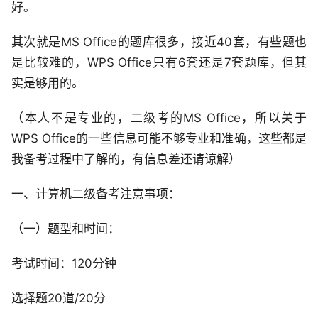
好。
其次就是MS Office的题库很多，接近40套，有些题也
是比较难的，WPS Office只有6套还是7套题库，但其
实是够用的。
（本人不是专业的，二级考的MS Office，所以关于
WPS Office的一些信息可能不够专业和准确，这些都是
我备考过程中了解的，有信息差还请谅解）
一、计算机二级备考注意事项：
（一）题型和时间：
考试时间：120分钟
选择题20道/20分