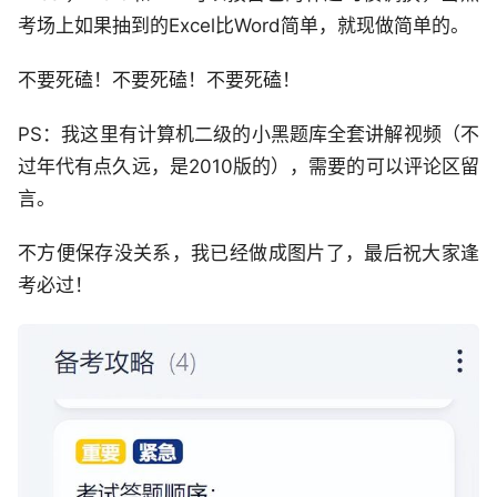
考场上如果抽到的Excel比Word简单，就现做简单的。
不要死磕！不要死磕！不要死磕！
PS：我这里有计算机二级的小黑题库全套讲解视频（不
过年代有点久远，是2010版的），需要的可以评论区留
言。
不方便保存没关系，我已经做成图片了，最后祝大家逢
考必过！