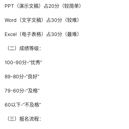
PPT（演示文稿）占20分（较简单）
Word（文字文稿）占30分（较难）
Excel（电子表格）占30分（最难）
（二）成绩等级：
100-90分-“优秀”
89-80分-“良好”
79-60分-“及格”
60以下-“不及格”
（三）报名流程：