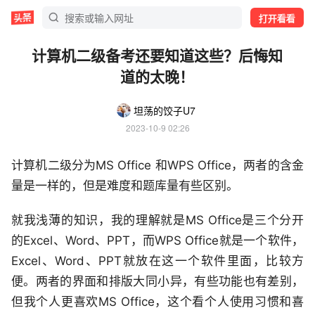
打开看看
计算机二级备考还要知道这些？后悔知
道的太晚！
坦荡的饺子U7
2023-10-9 02:26
计算机二级分为MS Office 和WPS Office，两者的含金
量是一样的，但是难度和题库量有些区别。
就我浅薄的知识，我的理解就是MS Office是三个分开
的Excel、Word、PPT，而WPS Office就是一个软件，
Excel、Word、PPT就放在这一个软件里面，比较方
便。两者的界面和排版大同小异，有些功能也有差别，
但我个人更喜欢MS Office，这个看个人使用习惯和喜