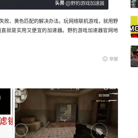
器失败、黄色匹配的解决办法。玩网络联机游戏，就用野
简直就是实用又便宜的加速器。野豹游戏加速器官网地
举报