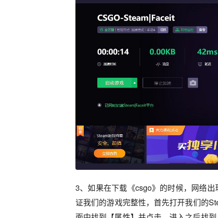
3、如果在下载《csgo》的时候，网络
证我们的游戏完整性，首先打开我们的St
面中找到【属性】并点击。进入之后找到