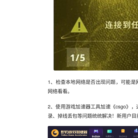
1、检查本地网络是否出现问题，可能是
网络看看。
2、使用游戏加速器工具加速《csgo》
录、掉线丢包等问题统统解决！新用户目