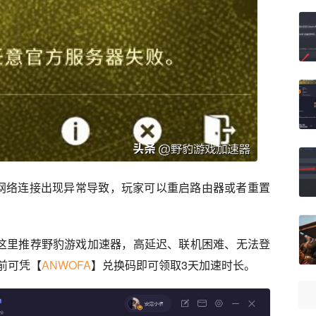
网络连接出现异常导致，玩家可以重启路由器或者重置
，这里推荐野豹游戏加速器，高延迟、联机困难、无法登
前可凭【
ANWOFA
】兑换码即可领取3天加速时长。