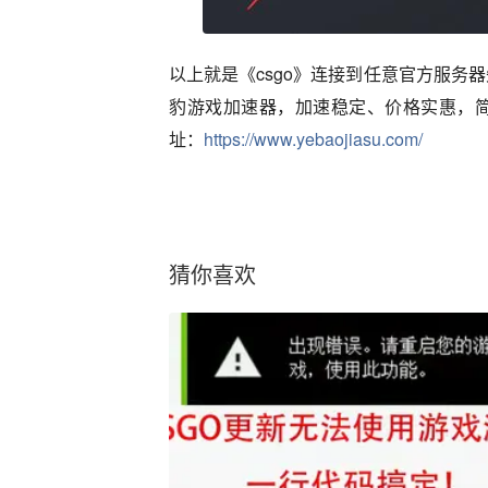
以上就是《csgo》连接到任意官方服务
豹游戏加速器，加速稳定、价格实惠，
址：
https://www.yebaojiasu.com/
猜你喜欢