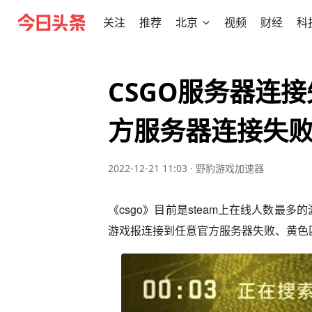
关注
推荐
北京
视频
财经
科
CSGO服务器连接
方服务器连接失
2022-12-21 11:03
·
野豹游戏加速器
《csgo》目前是steam上在线人数最
游戏报连接到任意官方服务器失败、黄色