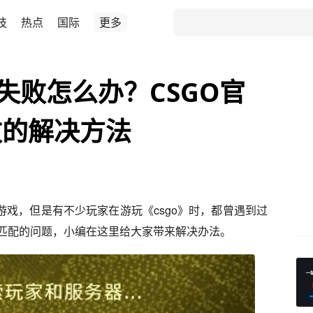
技
热点
国际
更多
失败怎么办？CSGO官
败的解决方法
多的游戏，但是有不少玩家在游玩《csgo》时，都曾遇到过
匹配的问题，小编在这里给大家带来解决办法。