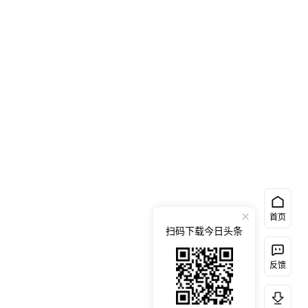
首页
扫码下载今日头条
反馈