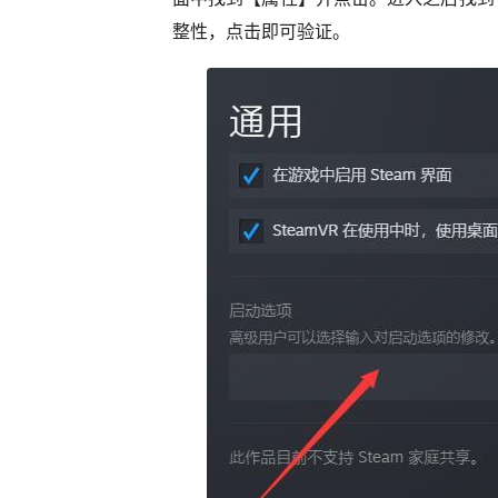
整性，点击即可验证。