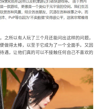
，之所以有人玩了三个月还能问出这样的问题，
便做得太棒，以至于它成为了一个全面手。又因
待遇，让他们真的可以不接触任何自己不喜欢的