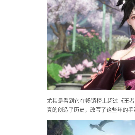
尤其是看到它在畅销榜上超过《王者
真的创造了历史，改写了这些年的手