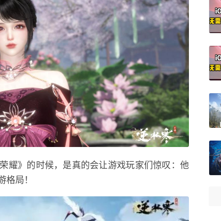
荣耀》的时候，是真的会让游戏玩家们惊叹：他
游格局！