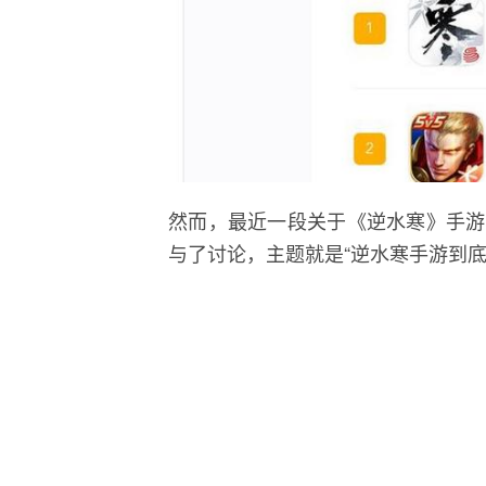
然而，最近一段关于《逆水寒》手游
与了讨论，主题就是“逆水寒手游到底