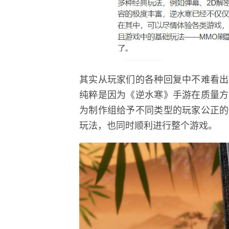
其实从玩家们的各种回复中不难看出
纯粹是因为《逆水寒》手游在质量方
为制作组给予不同类型的玩家公正的
玩法，也同时顺利进行整个游戏。