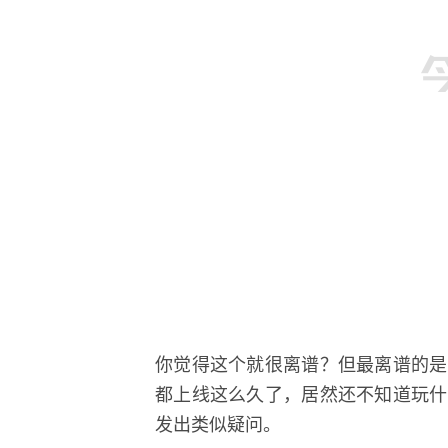
你觉得这个就很离谱？但最离谱的是
都上线这么久了，居然还不知道玩什
发出类似疑问。