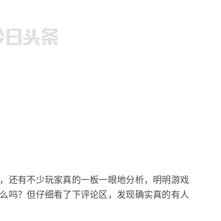
，还有不少玩家真的一板一眼地分析，明明游戏
么吗？但仔细看了下评论区，发现确实真的有人