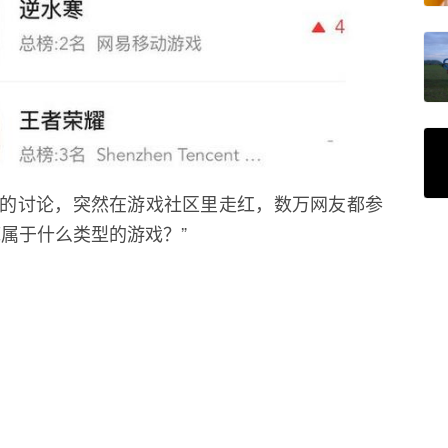
的讨论，突然在游戏社区里走红，数万网友都参
属于什么类型的游戏？”