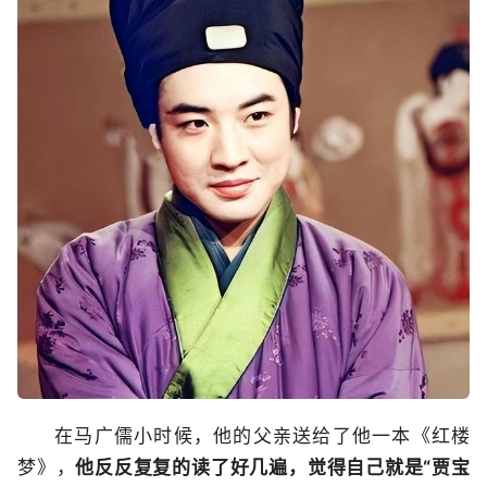
在马广儒小时候，他的父亲送给了他一本《红楼
梦》，
他反反复复的读了好几遍，觉得自己就是“贾宝