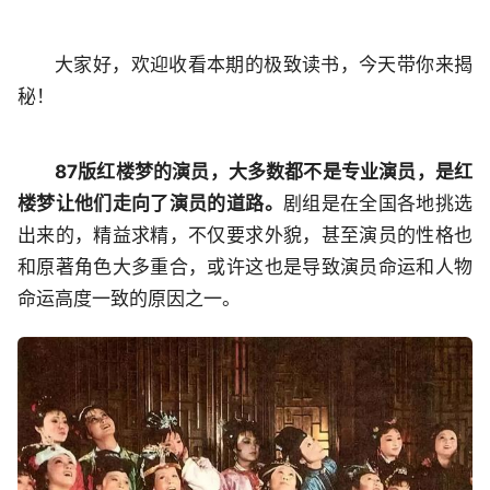
大家好，欢迎收看本期的极致读书，今天带你来揭
秘！
87版红楼梦的演员，大多数都不是专业演员，是红
楼梦让他们走向了演员的道路。
剧组是在全国各地挑选
出来的，精益求精，不仅要求外貌，甚至演员的性格也
和原著角色大多重合，或许这也是导致演员命运和人物
命运高度一致的原因之一。