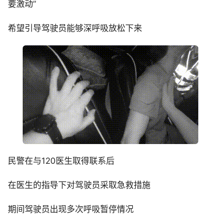
要激动”
希望引导驾驶员能够深呼吸放松下来
民警在与120医生取得联系后
在医生的指导下对驾驶员采取急救措施
期间驾驶员出现多次呼吸暂停情况