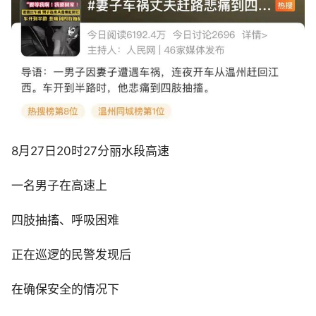
8月27日20时27分丽水段高速
一名男子在高速上
四肢抽搐、呼吸困难
正在巡逻的民警发现后
在确保安全的情况下