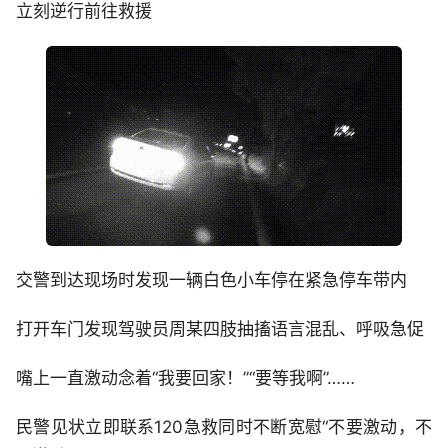
立刻逆行前往救援
交警到达现场时发现一辆白色小车停在紧急停车带内
打开车门发现驾驶员周某四肢抽搐语言混乱、呼吸急促
嘴上一直激动念着“我要回家！”“要等我啊”……
民警见状立即联系120急救同时不断宽慰“不要激动，不