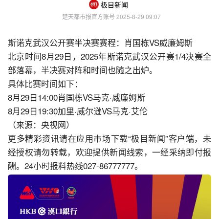
极目新闻
楚天都市报官方账号
 2025-8-29 09:07
斯诺克武汉公开赛半决赛赛程：肖国栋VS威廉姆斯
北京时间8月29日，2025年斯诺克武汉公开赛1/4决赛全
部落幕，半决赛对阵和时间也随之出炉。
具体比赛时间如下：
8月29日14:00肖国栋VS马克·威廉姆斯
8月29日19:30加里·威尔逊VS马克·艾伦
（来源：央视网）
更多精彩资讯请在应用市场下载“极目新闻”客户端，未
经授权请勿转载，欢迎提供新闻线索，一经采纳即付报
酬。24小时报料热线027-86777777。