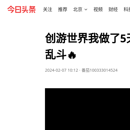
关注
推荐
北京
视频
财经
科
创游世界我做了5
乱斗🔥
2024-02-07 10:12
·
番茄100333014524