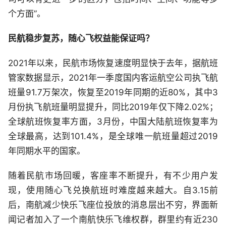
个方面”。
民航稳步复苏，随心飞权益能保证吗？
2021年以来，民航市场恢复速度明显快于去年，据航班
管家数据显示，2021年一季度国内客运航空公司执飞航
班量91.7万架次，恢复至2019年同期的近80%，其中3
月份执飞航班量明显提升，同比2019年仅下降2.02%；
全球航班恢复率方面，3月份，中国大陆航班恢复率为
全球最高，达到101.4%，是全球唯一航班量超过2019
年同期水平的国家。
随着民航市场回暖，客座率不断提升，有不少用户发
现，使用随心飞兑换航班时难度越来越大。自3.15前
后，南航减少快乐飞座位投放的消息层出不穷，界面新
闻记者加入了一个南航快乐飞维权群，群里约有近230