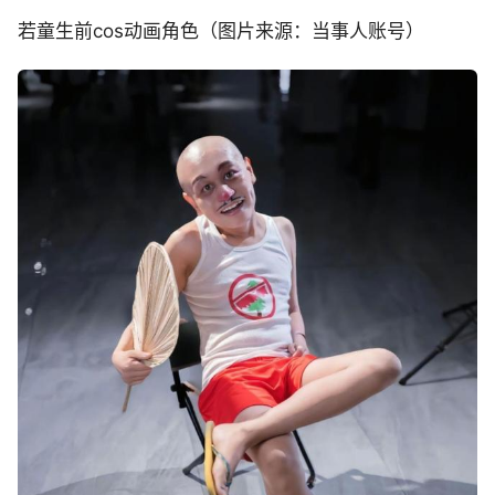
若童生前cos动画角色（图片来源：当事人账号）