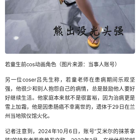
若童生前cos动画角色（图片来源：当事人账号）
另一位coser吕先生称，若童老师在患病期间乐观坚
强，他很少和别人抱怨自己的病情，总是鼓励他人要好
好继续生活。他家庭本来就不是很富裕，因为治病更是
雪上加霜，他是因患肠癌不幸离世的，遗体于29日在兰
州当地殡仪馆火化。
记者注意到，2024年10月6日，账号“艾米尔的抹茶拿