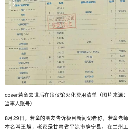
coser若童去世后在殡仪馆火化费用清单（图片来源：
当事人账号）
8月29日，若童的朋友告诉极目新闻记者称，若童老师
本名叫王旭，老家是甘肃省平凉市静宁县，在兰州工