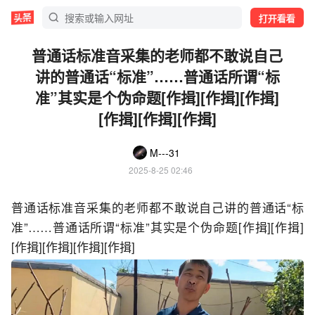
打开看看
普通话标准音采集的老师都不敢说自己
讲的普通话“标准”……普通话所谓“标
准”其实是个伪命题[作揖][作揖][作揖]
[作揖][作揖][作揖]
M---31
2025-8-25 02:46
普通话标准音采集的老师都不敢说自己讲的普通话“标
准”……普通话所谓“标准”其实是个伪命题[作揖][作揖]
[作揖][作揖][作揖][作揖]