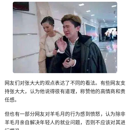
网友们对张大大的观点表达了不同的看法。有些网友支
持张大大，认为他说得很有道理，称赞他的高情商和责
任感。
但也有一部分网友对羊毛月的行为感到愤怒，认为除非
羊毛月亲自解决年轻人的就业问题，否则不应该对其进