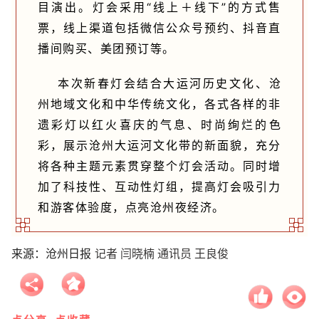
目演出。灯会采用“线上＋线下”的方式售
票，线上渠道包括微信公众号预约、抖音直
播间购买、美团预订等。
本次新春灯会结合大运河历史文化、沧
州地域文化和中华传统文化，各式各样的非
遗彩灯以红火喜庆的气息、时尚绚烂的色
彩，展示沧州大运河文化带的新面貌，充分
将各种主题元素贯穿整个灯会活动。同时增
加了科技性、互动性灯组，提高灯会吸引力
和游客体验度，点亮沧州夜经济。
记者 闫晓楠 通讯员 王良俊
来源：沧州日报