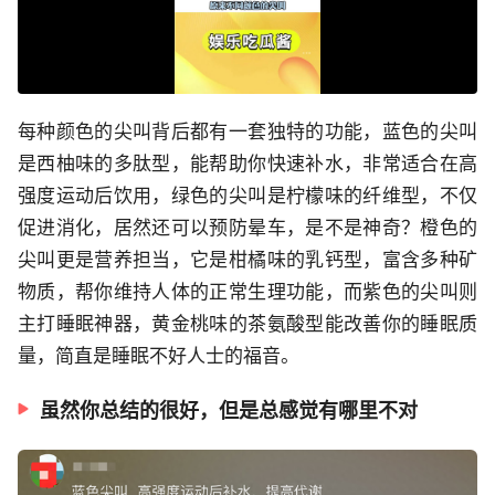
每种颜色的尖叫背后都有一套独特的功能，蓝色的尖叫
是西柚味的多肽型，能帮助你快速补水，非常适合在高
强度运动后饮用，绿色的尖叫是柠檬味的纤维型，不仅
促进消化，居然还可以预防晕车，是不是神奇？橙色的
尖叫更是营养担当，它是柑橘味的乳钙型，富含多种矿
物质，帮你维持人体的正常生理功能，而紫色的尖叫则
主打睡眠神器，黄金桃味的茶氨酸型能改善你的睡眠质
量，简直是睡眠不好人士的福音。
虽然你总结的很好，但是总感觉有哪里不对