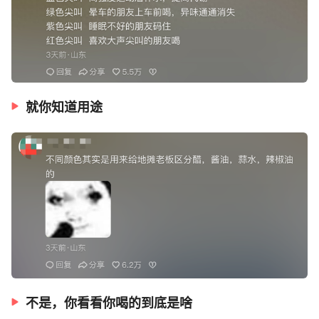
就你知道用途
不是，你看看你喝的到底是啥