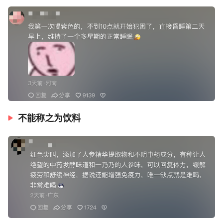
不能称之为饮料