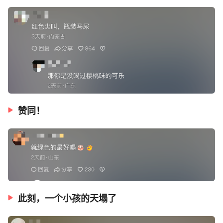
赞同！
此刻，一个小孩的天塌了