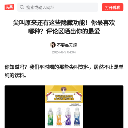
打开看看
尖叫原来还有这些隐藏功能！你最喜欢
哪种？评论区晒出你的最爱
不要每天烦
2024-8-9 04:04
你知道吗？我们平时喝的那些尖叫饮料，居然不止是单
纯的饮料。