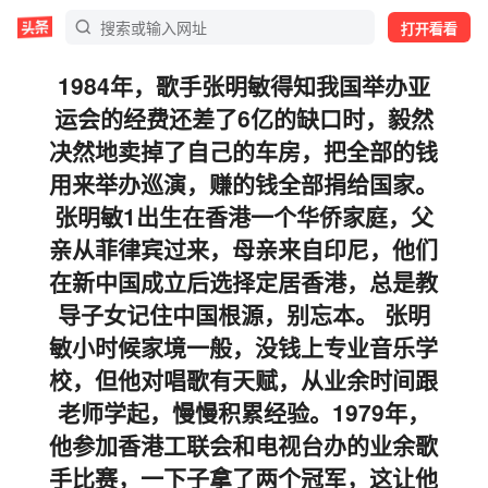
打开看看
1984年，歌手张明敏得知我国举办亚
运会的经费还差了6亿的缺口时，毅然
决然地卖掉了自己的车房，把全部的钱
用来举办巡演，赚的钱全部捐给国家。
张明敏1出生在香港一个华侨家庭，父
亲从菲律宾过来，母亲来自印尼，他们
在新中国成立后选择定居香港，总是教
导子女记住中国根源，别忘本。 张明
敏小时候家境一般，没钱上专业音乐学
校，但他对唱歌有天赋，从业余时间跟
老师学起，慢慢积累经验。1979年，
他参加香港工联会和电视台办的业余歌
手比赛，一下子拿了两个冠军，这让他