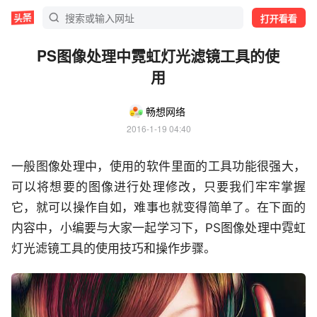
打开看看
PS图像处理中霓虹灯光滤镜工具的使
用
畅想网络
2016-1-19 04:40
一般图像处理中，使用的软件里面的工具功能很强大，
可以将想要的图像进行处理修改，只要我们牢牢掌握
它，就可以操作自如，难事也就变得简单了。在下面的
内容中，小编要与大家一起学习下，PS图像处理中霓虹
灯光滤镜工具的使用技巧和操作步骤。