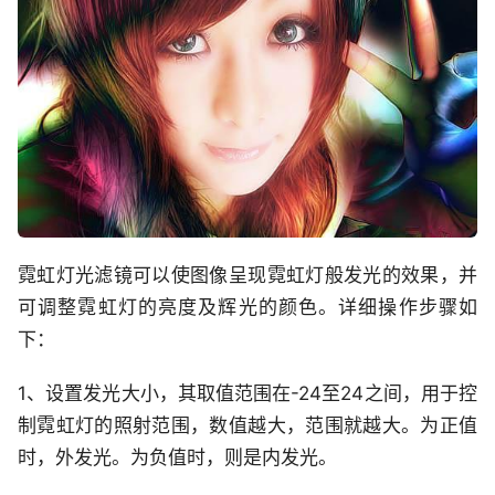
霓虹灯光滤镜可以使图像呈现霓虹灯般发光的效果，并
可调整霓虹灯的亮度及辉光的颜色。详细操作步骤如
下：
1、设置发光大小，其取值范围在-24至24之间，用于控
制霓虹灯的照射范围，数值越大，范围就越大。为正值
时，外发光。为负值时，则是内发光。