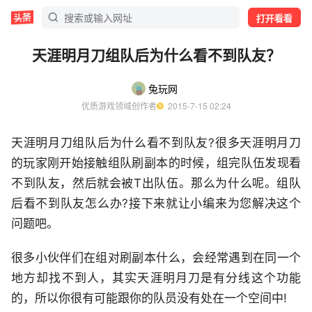
打开看看
天涯明月刀组队后为什么看不到队友？
兔玩网
优质游戏领域创作者
  2015-7-15 02:24
天涯明月刀组队后为什么看不到队友?很多天涯明月刀
的玩家刚开始接触组队刷副本的时候，组完队伍发现看
不到队友，然后就会被T出队伍。那么为什么呢。组队
后看不到队友怎么办?接下来就让小编来为您解决这个
问题吧。
很多小伙伴们在组对刷副本什么，会经常遇到在同一个
地方却找不到人，其实天涯明月刀是有分线这个功能
的，所以你很有可能跟你的队员没有处在一个空间中!