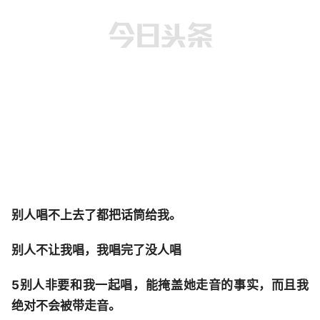
别人唱不上去了都把话筒给我。
别人不让我唱，我唱完了没人唱
5别人非要和我一起唱，能掩盖她走音的事实，而且我
绝对不会被带走音。