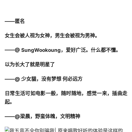
——匿名
女生会被人视为女神，男生会被视为男神。
——@ SungWookoung，爱好广泛。什么都不懂。
以为长大了就是明星了
——@ 少女貓，没有梦想 何必远方
日常生活可如电影一般，随时随地，感觉一来，插曲走
起。
——@梁晨，野蛮体魄，文明精神