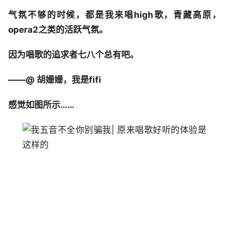
气氛不够的时候，都是我来唱high歌，青藏高原，
opera2之类的活跃气氛。
因为唱歌的追求者七八个总有吧。
——@ 胡姗姗，我是fifi
感觉如图所示……