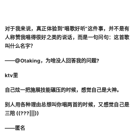
对于我来说，真正体验到“唱歌好听”这件事，并不是有
人称赞我唱得很好之类的说话，而是一句问句：这首歌
叫什么名字？
——@Otaking，为啥没人回答我的问题?
ktv里
自己炫一把施展技能碾压的时候，感觉自己是大神。
别人用各种理由总想叫你唱两首的时候，又感觉自己是
三陪 ((???|||))
——匿名