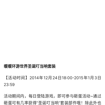
暖暖环游世界圣诞叮当响套装
【活动时间】2014年12月24日18:00-2015年1月3日
23:59
活动期间内，每日登陆游戏，即可参与砸蛋活动~通过
砸蛋可有几率获得“圣诞叮当响”套装部件哦！除此外也