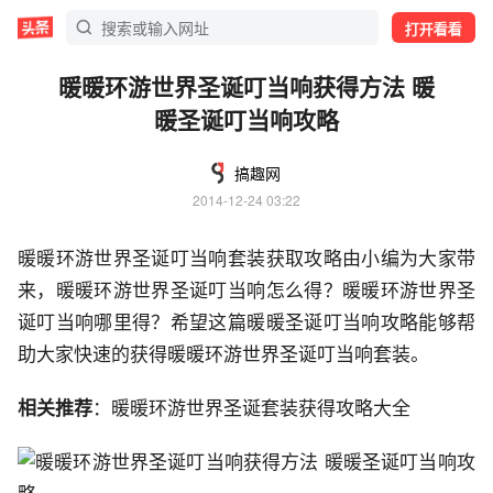
打开看看
暖暖环游世界圣诞叮当响获得方法 暖
暖圣诞叮当响攻略
搞趣网
2014-12-24 03:22
暖暖环游世界圣诞叮当响套装获取攻略由小编为大家带
来，暖暖环游世界圣诞叮当响怎么得？暖暖环游世界圣
诞叮当响哪里得？希望这篇暖暖圣诞叮当响攻略能够帮
助大家快速的获得暖暖环游世界圣诞叮当响套装。
相关推荐
：暖暖环游世界圣诞套装获得攻略大全