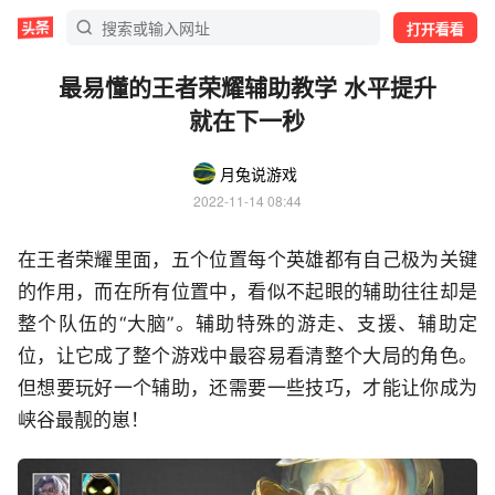
打开看看
最易懂的王者荣耀辅助教学 水平提升
就在下一秒
月兔说游戏
2022-11-14 08:44
在王者荣耀里面，五个位置每个英雄都有自己极为关键
的作用，而在所有位置中，看似不起眼的辅助往往却是
整个队伍的“大脑”。辅助特殊的游走、支援、辅助定
位，让它成了整个游戏中最容易看清整个大局的角色。
但想要玩好一个辅助，还需要一些技巧，才能让你成为
峡谷最靓的崽！