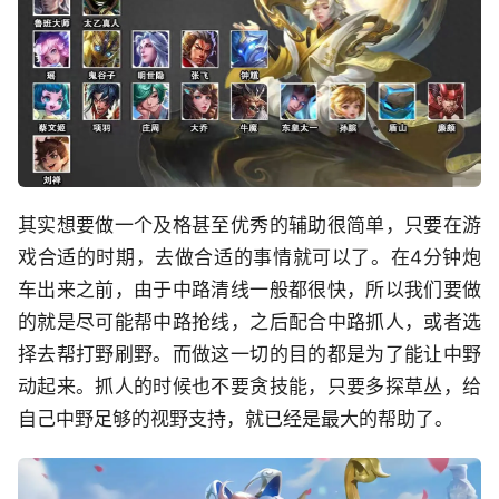
其实想要做一个及格甚至优秀的辅助很简单，只要在游
戏合适的时期，去做合适的事情就可以了。在4分钟炮
车出来之前，由于中路清线一般都很快，所以我们要做
的就是尽可能帮中路抢线，之后配合中路抓人，或者选
择去帮打野刷野。而做这一切的目的都是为了能让中野
动起来。抓人的时候也不要贪技能，只要多探草丛，给
自己中野足够的视野支持，就已经是最大的帮助了。