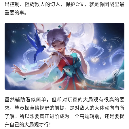
出控制、阻碍敌人的切入，保护C位，就是你团战里最
重要的事。
虽然辅助看似简单，但却对玩家的大局观有很高的要
求。毕竟探草给视野的前提，是对敌人的大体动向有所
了解。所以想要真正进阶成为一个高端辅助，还是要提
升自己的大局观才行！