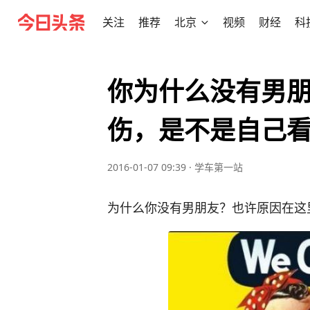
关注
推荐
北京
视频
财经
科
你为什么没有男
伤，是不是自己
2016-01-07 09:39
·
学车第一站
为什么你没有男朋友？也许原因在这里...