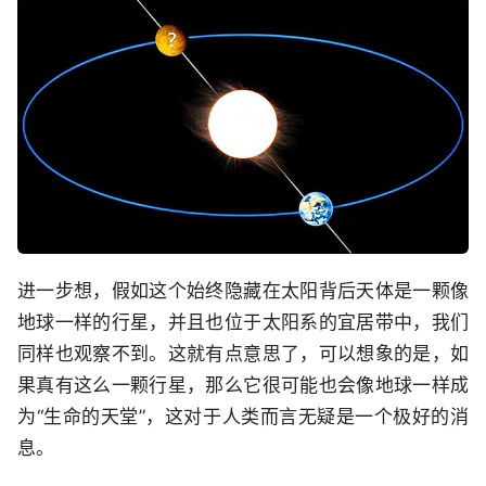
进一步想，假如这个始终隐藏在太阳背后天体是一颗像
地球一样的行星，并且也位于太阳系的宜居带中，我们
同样也观察不到。这就有点意思了，可以想象的是，如
果真有这么一颗行星，那么它很可能也会像地球一样成
为“生命的天堂”，这对于人类而言无疑是一个极好的消
息。