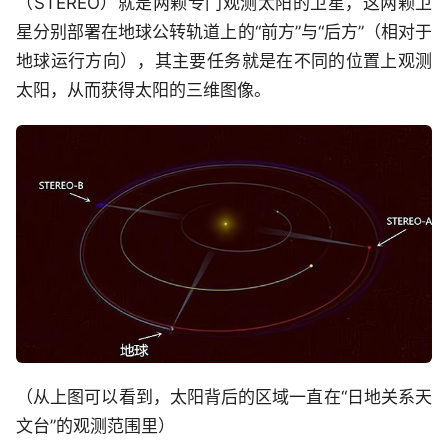
（STEREO）就是两颗专门观测太阳的卫星，这两颗卫
星分别部署在地球公转轨道上的“前方”与“后方”（相对于
地球运行方向），其主要任务就是在不同的位置上观测
太阳，从而获得太阳的三维图像。
（从上图可以看到，太阳背后的区域一直在“日地关系天
文台”的观测范围里）