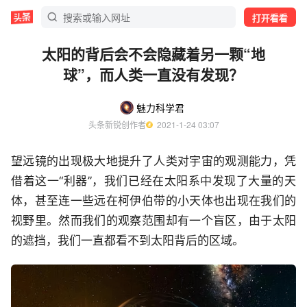
打开看看
太阳的背后会不会隐藏着另一颗“地
球”，而人类一直没有发现？
魅力科学君
头条新锐创作者
  2021-1-24 03:07
望远镜的出现极大地提升了人类对宇宙的观测能力，凭
借着这一“利器”，我们已经在太阳系中发现了大量的天
体，甚至连一些远在柯伊伯带的小天体也出现在我们的
视野里。然而我们的观察范围却有一个盲区，由于太阳
的遮挡，我们一直都看不到太阳背后的区域。