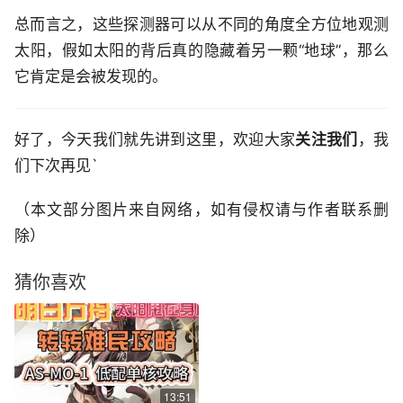
总而言之，这些探测器可以从不同的角度全方位地观测
太阳，假如太阳的背后真的隐藏着另一颗“地球”，那么
它肯定是会被发现的。
好了，今天我们就先讲到这里，欢迎大家
关注我们
，我
们下次再见`
（本文部分图片来自网络，如有侵权请与作者联系删
除）
猜你喜欢
13:51