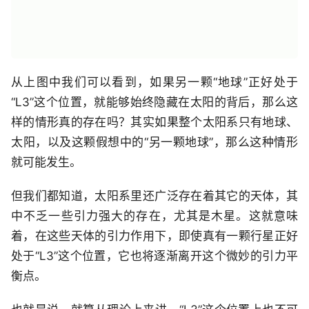
从上图中我们可以看到，如果另一颗“地球”正好处于
“L3”这个位置，就能够始终隐藏在太阳的背后，那么这
样的情形真的存在吗？其实如果整个太阳系只有地球、
太阳，以及这颗假想中的“另一颗地球”，那么这种情形
就可能发生。
但我们都知道，太阳系里还广泛存在着其它的天体，其
中不乏一些引力强大的存在，尤其是木星。这就意味
着，在这些天体的引力作用下，即使真有一颗行星正好
处于“L3”这个位置，它也将逐渐离开这个微妙的引力平
衡点。