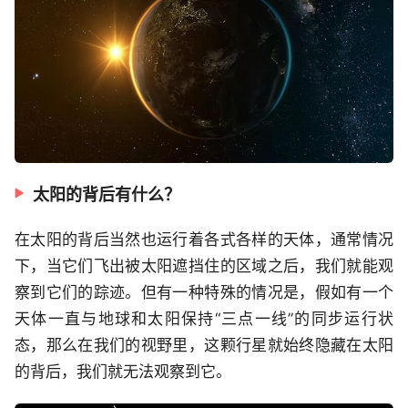
太阳的背后有什么？
在太阳的背后当然也运行着各式各样的天体，通常情况
下，当它们飞出被太阳遮挡住的区域之后，我们就能观
察到它们的踪迹。但有一种特殊的情况是，假如有一个
天体一直与地球和太阳保持“三点一线”的同步运行状
态，那么在我们的视野里，这颗行星就始终隐藏在太阳
的背后，我们就无法观察到它。