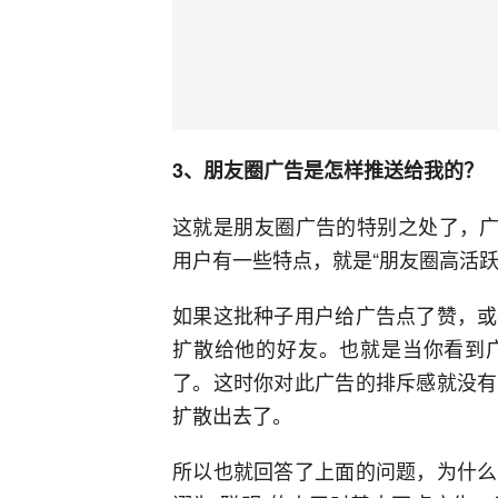
3、朋友圈广告是怎样推送给我的？
这就是朋友圈广告的特别之处了，广
用户有一些特点，就是“朋友圈高活跃
如果这批种子用户给广告点了赞，或
扩散给他的好友。也就是当你看到
了。这时你对此广告的排斥感就没有
扩散出去了。
所以也就回答了上面的问题，为什么