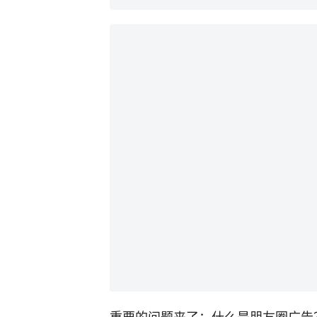
重要的问题来了：什么是朋友圈广告