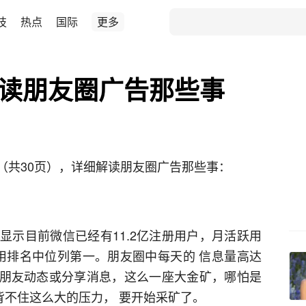
技
热点
国际
更多
解读朋友圈广告那些事
（共30页），详细解读朋友圈广告那些事：
显示目前微信已经有11.2亿注册用户，月活跃用
应用排名中位列第一。朋友圈中每天的 信息量高达
查看朋友动态或分享消息，这么一座大金矿，哪怕是
背不住这么大的压力， 要开始采矿了。