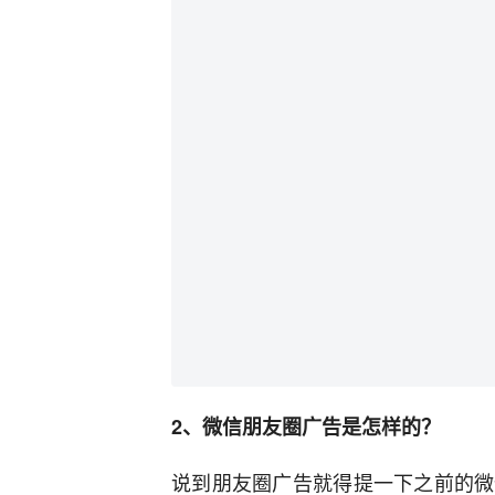
2、微信朋友圈广告是怎样的？
说到朋友圈广告就得提一下之前的微