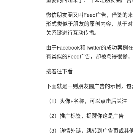
微信朋友圈又叫Feed广告，借鉴的来源是
形式类似于朋友的原创内容，基于对
关系键进行互动传播。
由于Facebook和Twitter的
有类似的Feed广告，却被骂得很惨
接着往下看
下面就是一则朋友圈广告的示例，包
（1）头像+名称，可以点击后关注
（2）推广标签，提醒你这是广告
（3）详情外链，跳转到广告页或其