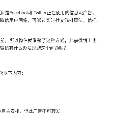
Facebook和Twitter正在使用的信息流广告，
微信用户画像，再通过实时社交混排算法，信托
成功案例在前，所以微信就借鉴了这种方式，此前微博上也
，微信有什么办法规避这个问题呢？
含以下内容：
他自主安排，但此广告不可转发