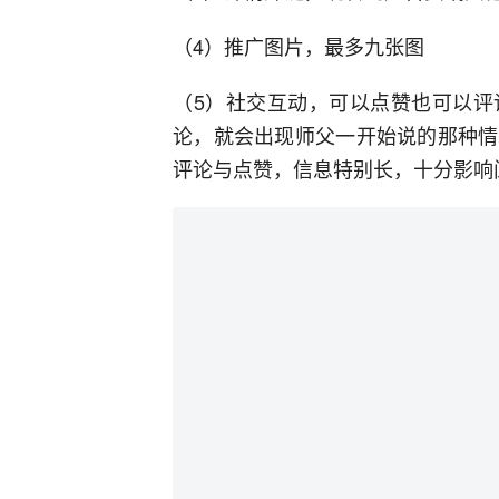
（4）推广图片，最多九张图
（5）社交互动，可以点赞也可以评
论，就会出现师父一开始说的那种情
评论与点赞，信息特别长，十分影响