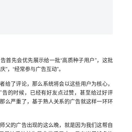
告首先会优先展示给一批“高质种子用户”，这批
庆”，“经常参与广告互动”。
者给了评论，那么系统将会以这些用户为核心，
广告的时候，已经有好友点过赞，甚至给过好评
那么严重了，基于熟人关系的广告就这样一环环
师父的广告出现的这么晚，就是因为我们这帮自