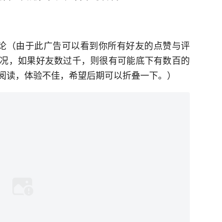
论（由于此广告可以看到你所有好友的点赞与评
况，如果好友数过千，则很有可能底下有数百的
阅读，体验不佳，希望后期可以折叠一下。）