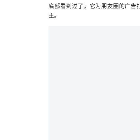
底部看到过了。它为朋友圈的广告
主。