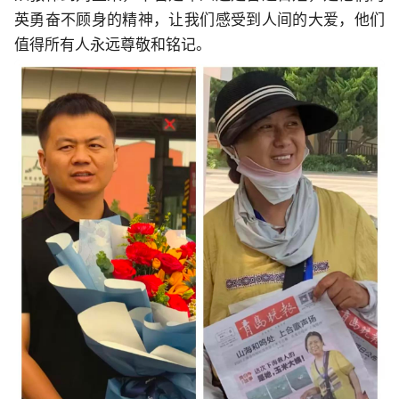
英勇奋不顾身的精神，让我们感受到人间的大爱，他们
值得所有人永远尊敬和铭记。