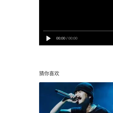
00:00
/
00:00
猜你喜欢