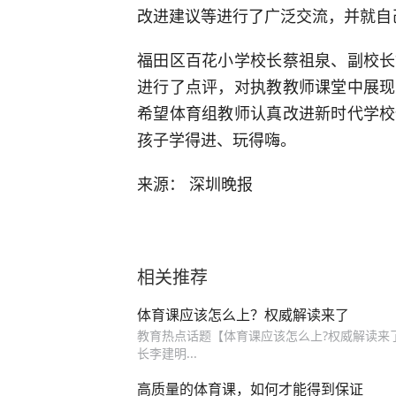
改进建议等进行了广泛交流，并就自
福田区百花小学校长蔡祖泉、副校长
进行了点评，对执教教师课堂中展现
希望体育组教师认真改进新时代学校
孩子学得进、玩得嗨。
来源： 深圳晚报
相关推荐
体育课应该怎么上？权威解读来了
教育热点话题【体育课应该怎么上?权威解读来了
长李建明...
高质量的体育课，如何才能得到保证